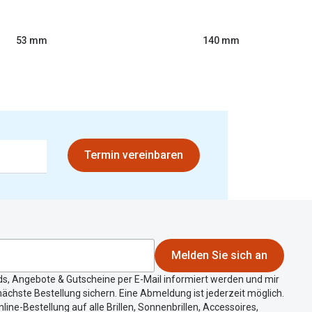
53 mm
140 mm
Termin vereinbaren
Melden Sie sich an
ds, Angebote & Gutscheine per E-Mail informiert werden und mir
ächste Bestellung sichern. Eine Abmeldung ist jederzeit möglich.
nline-Bestellung auf alle Brillen, Sonnenbrillen, Accessoires,