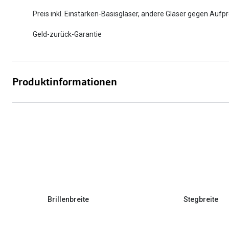
Preis inkl. Einstärken-Basisgläser, andere Gläser gegen Aufpr
Geld-zurück-Garantie
Produktinformationen
Brillenbreite
Stegbreite