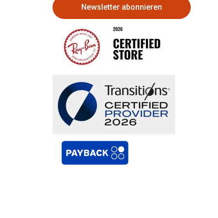
Newsletter abonnieren