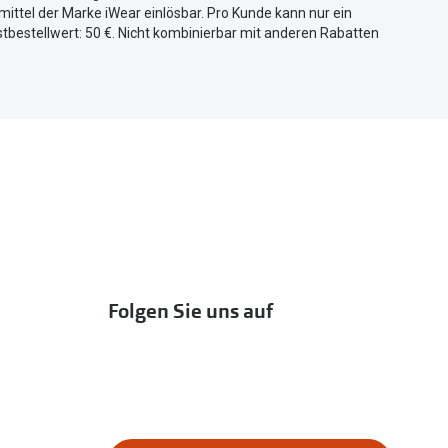
ittel der Marke iWear einlösbar. Pro Kunde kann nur ein
tbestellwert: 50 €. Nicht kombinierbar mit anderen Rabatten
Folgen Sie uns auf