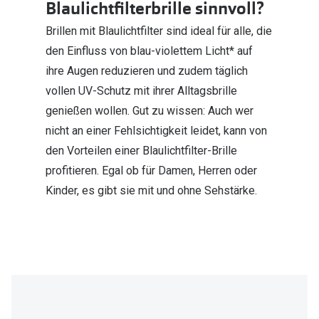
Blaulichtfilterbrille sinnvoll?
Brillen mit Blaulichtfilter sind ideal für alle, die
den Einfluss von blau-violettem Licht* auf
ihre Augen reduzieren und zudem täglich
vollen UV-Schutz mit ihrer Alltagsbrille
genießen wollen. Gut zu wissen: Auch wer
nicht an einer Fehlsichtigkeit leidet, kann von
den Vorteilen einer Blaulichtfilter-Brille
profitieren. Egal ob für Damen, Herren oder
Kinder, es gibt sie mit und ohne Sehstärke.