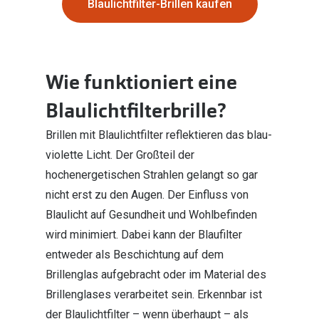
Blaulichtfilter-Brillen kaufen
Wie funktioniert eine
Blaulichtfilterbrille?
Brillen mit Blaulichtfilter reflektieren das blau-
violette Licht. Der Großteil der
hochenergetischen Strahlen gelangt so gar
nicht erst zu den Augen. Der Einfluss von
Blaulicht auf Gesundheit und Wohlbefinden
wird minimiert. Dabei kann der Blaufilter
entweder als Beschichtung auf dem
Brillenglas aufgebracht oder im Material des
Brillenglases verarbeitet sein. Erkennbar ist
der Blaulichtfilter – wenn überhaupt – als