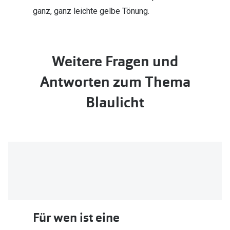
ganz, ganz leichte gelbe Tönung.
Weitere Fragen und
Antworten zum Thema
Blaulicht
Für wen ist eine