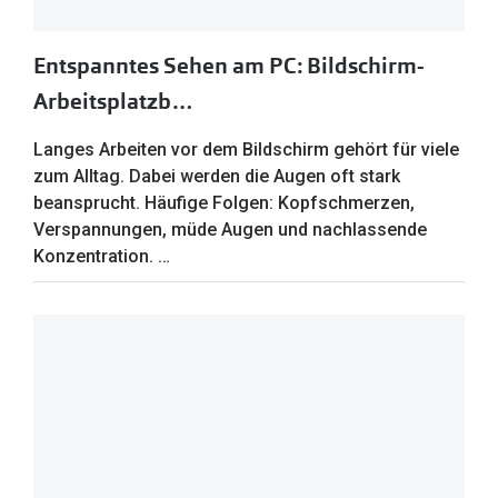
Entspanntes Sehen am PC: Bildschirm-
Arbeitsplatzb…
Langes Arbeiten vor dem Bildschirm gehört für viele
zum Alltag. Dabei werden die Augen oft stark
beansprucht. Häufige Folgen: Kopfschmerzen,
Verspannungen, müde Augen und nachlassende
Konzentration. …