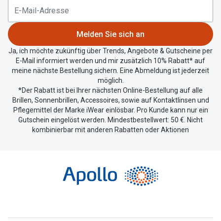
Melden Sie sich an
Ja, ich möchte zukünftig über Trends, Angebote & Gutscheine per
E-Mail informiert werden und mir zusätzlich 10% Rabatt* auf
meine nächste Bestellung sichern. Eine Abmeldung ist jederzeit
möglich.
*Der Rabatt ist bei Ihrer nächsten Online-Bestellung auf alle
Brillen, Sonnenbrillen, Accessoires, sowie auf Kontaktlinsen und
Pflegemittel der Marke iWear einlösbar. Pro Kunde kann nur ein
Gutschein eingelöst werden. Mindestbestellwert: 50 €. Nicht
kombinierbar mit anderen Rabatten oder Aktionen