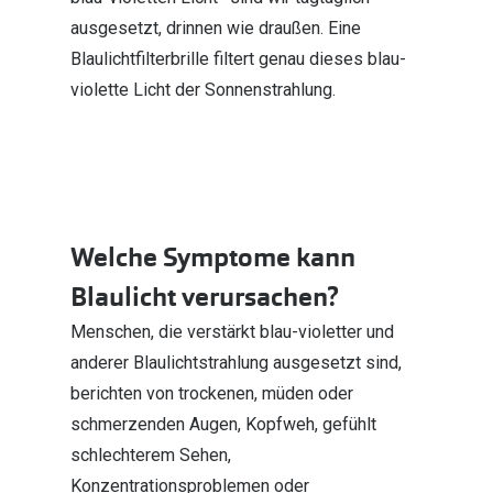
ausgesetzt, drinnen wie draußen. Eine
Blaulichtfilterbrille filtert genau dieses blau-
violette Licht der Sonnenstrahlung.
Welche Symptome kann
Blaulicht verursachen?
Menschen, die verstärkt blau-violetter und
anderer Blaulichtstrahlung ausgesetzt sind,
berichten von trockenen, müden oder
schmerzenden Augen, Kopfweh, gefühlt
schlechterem Sehen,
Konzentrationsproblemen oder