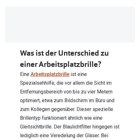
Was ist der Unterschied zu
einer Arbeitsplatzbrille?
Eine
Arbeitsplatzbrille
ist eine
Spezialsehhilfe, die vor allem die Sicht im
Entfernungsbereich von bis zu vier Metern
optimiert, etwa zum Bildschirm im Büro und
zum Kollegen gegenüber. Dieser spezielle
Brillentyp funktioniert ähnlich wie eine
Gleitsichtbrille. Der Blaulichtfilter hingegen ist
lediglich eine Veredelung der Gläser. Bei