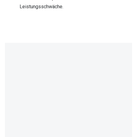
Leistungsschwäche.