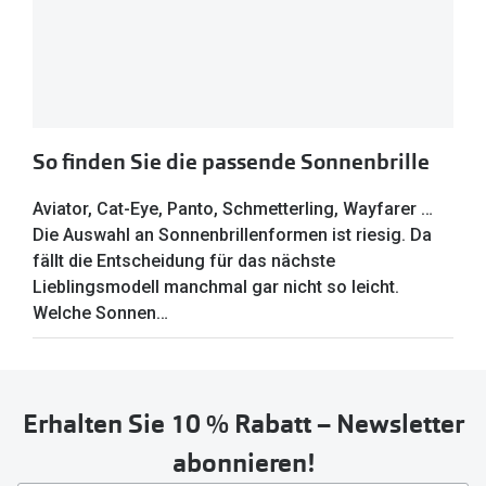
So finden Sie die passende Sonnenbrille
Aviator, Cat-Eye, Panto, Schmetterling, Wayfarer …
Die Auswahl an Sonnenbrillenformen ist riesig. Da
fällt die Entscheidung für das nächste
Lieblingsmodell manchmal gar nicht so leicht.
Welche Sonnen…
Erhalten Sie 10 % Rabatt – Newsletter
abonnieren!