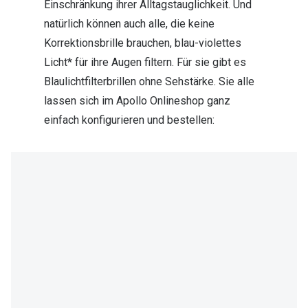
Einschränkung ihrer Alltagstauglichkeit. Und
natürlich können auch alle, die keine
Korrektionsbrille brauchen, blau-violettes
Licht* für ihre Augen filtern. Für sie gibt es
Blaulichtfilterbrillen ohne Sehstärke. Sie alle
lassen sich im Apollo Onlineshop ganz
einfach konfigurieren und bestellen: