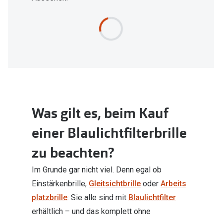
Was gilt es, beim Kauf
einer Blaulichtfilterbrille
zu beachten?
Im Grunde gar nicht viel. Denn egal ob
Einstärkenbrille,
Gleitsichtbrille
oder
Arbeits
platzbrille
: Sie alle sind mit
Blaulichtfilter
erhältlich – und das komplett ohne