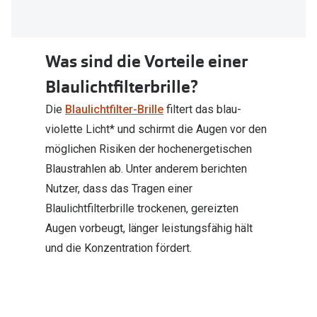
Was sind die Vorteile einer
Blaulichtfilterbrille?
Die
Blaulichtfilter-Brille
filtert das blau-
violette Licht* und schirmt die Augen vor den
möglichen Risiken der hochenergetischen
Blaustrahlen ab. Unter anderem berichten
Nutzer, dass das Tragen einer
Blaulichtfilterbrille trockenen, gereizten
Augen vorbeugt, länger leistungsfähig hält
und die Konzentration fördert.