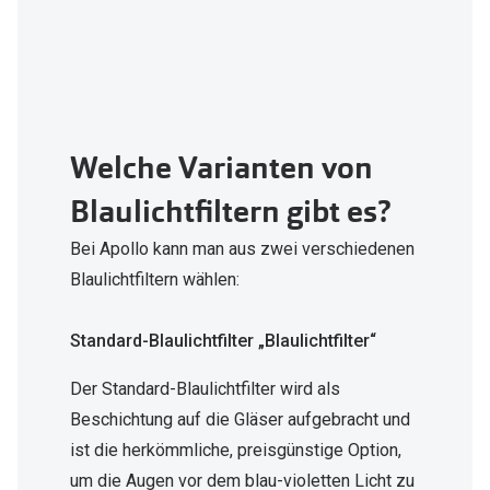
Welche Varianten von
Blaulichtfiltern gibt es?
Bei Apollo kann man aus zwei verschiedenen
Blaulichtfiltern wählen:
Standard-Blaulichtfilter „Blaulichtfilter“
Der Standard-Blaulichtfilter wird als
Beschichtung auf die Gläser aufgebracht und
ist die herkömmliche, preisgünstige Option,
um die Augen vor dem blau-violetten Licht zu