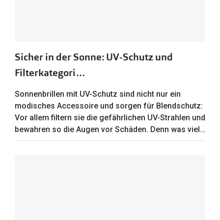
Sicher in der Sonne: UV-Schutz und
Filterkategori…
Sonnenbrillen mit UV-Schutz sind nicht nur ein
modisches Accessoire und sorgen für Blendschutz:
Vor allem filtern sie die gefährlichen UV-Strahlen und
bewahren so die Augen vor Schäden. Denn was viel…