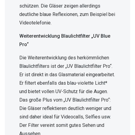
schützen. Die Gläser zeigen allerdings
deutliche blaue Reflexionen, zum Beispiel bei
Videotelefonie.
Weiterentwicklung Blaulichtfilter „UV Blue
Pro“
Die Weiterentwicklung des herkömmlichen
Blaulichtfilters ist der „UV Blaulichtfilter Pro“.
Er ist direkt in das Glasmaterial eingearbeitet.
Er filtert ebenfalls das blau-violette Licht*
und bietet vollen UV-Schutz für die Augen.
Das große Plus vom „UV Blaulichtfilter Pro“:
Die Gläser reflektieren deutlich weniger und
sind daher ideal für Videocalls, Selfies usw.
Der Filter vereint somit gutes Sehen und
Aussehen.