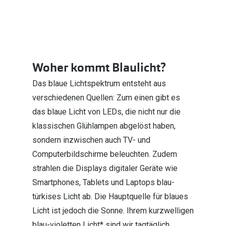
Woher kommt Blaulicht?
Das blaue Lichtspektrum entsteht aus
verschiedenen Quellen: Zum einen gibt es
das blaue Licht von LEDs, die nicht nur die
klassischen Glühlampen abgelöst haben,
sondern inzwischen auch TV- und
Computerbildschirme beleuchten. Zudem
strahlen die Displays digitaler Geräte wie
Smartphones, Tablets und Laptops blau-
türkises Licht ab. Die Hauptquelle für blaues
Licht ist jedoch die Sonne. Ihrem kurzwelligen
blau-violetten Licht* sind wir tagtäglich