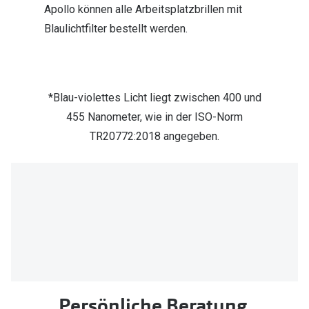
Apollo können alle Arbeitsplatzbrillen mit
Blaulichtfilter bestellt werden.
*Blau-violettes Licht liegt zwischen 400 und
455 Nanometer, wie in der ISO-Norm
TR20772:2018 angegeben.
Persönliche Beratung