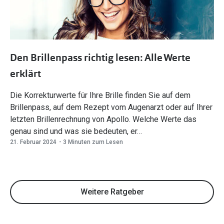
Den Brillenpass richtig lesen: Alle Werte
erklärt
Die Korrekturwerte für Ihre Brille finden Sie auf dem
Brillenpass, auf dem Rezept vom Augenarzt oder auf Ihrer
letzten Brillenrechnung von Apollo. Welche Werte das
genau sind und was sie bedeuten, er…
21. Februar 2024
- 3 Minuten zum Lesen
Weitere Ratgeber