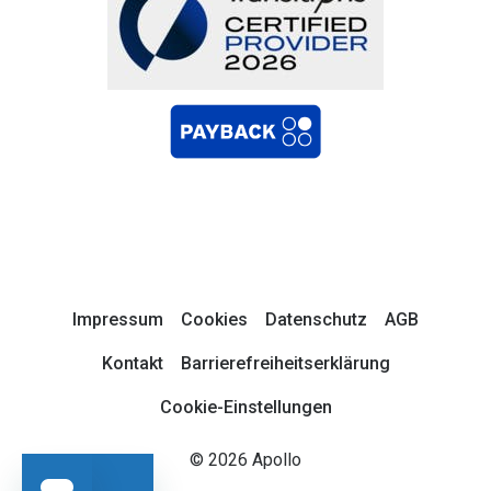
Impressum
Cookies
Datenschutz
AGB
Kontakt
Barrierefreiheitserklärung
Cookie-Einstellungen
© 2026 Apollo