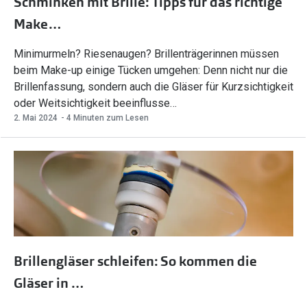
Schminken mit Brille: Tipps für das richtige
Make…
Minimurmeln? Riesenaugen? Brillenträgerinnen müssen
beim Make-up einige Tücken umgehen: Denn nicht nur die
Brillenfassung, sondern auch die Gläser für Kurzsichtigkeit
oder Weitsichtigkeit beeinflusse…
2. Mai 2024
- 4 Minuten zum Lesen
Brillengläser schleifen: So kommen die
Gläser in …