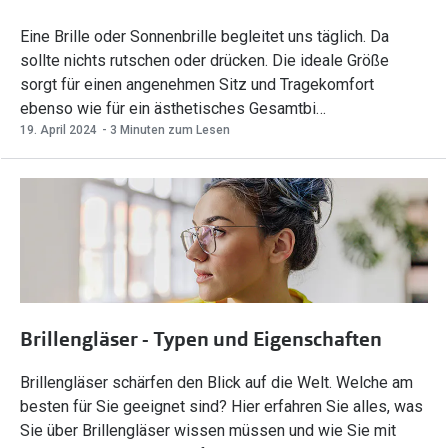
Eine Brille oder Sonnenbrille begleitet uns täglich. Da
sollte nichts rutschen oder drücken. Die ideale Größe
sorgt für einen angenehmen Sitz und Tragekomfort
ebenso wie für ein ästhetisches Gesamtbi…
19. April 2024
- 3 Minuten zum Lesen
Brillengläser - Typen und Eigenschaften
Brillengläser schärfen den Blick auf die Welt. Welche am
besten für Sie geeignet sind? Hier erfahren Sie alles, was
Sie über Brillengläser wissen müssen und wie Sie mit