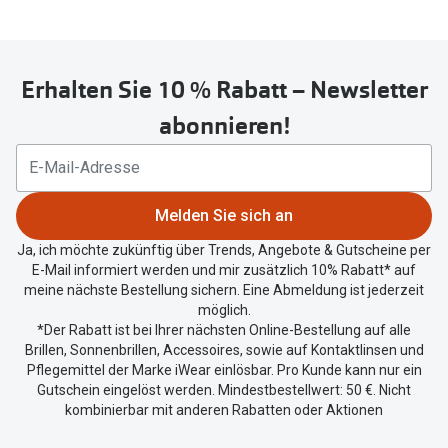
Erhalten Sie 10 % Rabatt – Newsletter
abonnieren!
Melden Sie sich an
Ja, ich möchte zukünftig über Trends, Angebote & Gutscheine per
E-Mail informiert werden und mir zusätzlich 10% Rabatt* auf
meine nächste Bestellung sichern. Eine Abmeldung ist jederzeit
möglich.
*Der Rabatt ist bei Ihrer nächsten Online-Bestellung auf alle
Brillen, Sonnenbrillen, Accessoires, sowie auf Kontaktlinsen und
Pflegemittel der Marke iWear einlösbar. Pro Kunde kann nur ein
Gutschein eingelöst werden. Mindestbestellwert: 50 €. Nicht
kombinierbar mit anderen Rabatten oder Aktionen