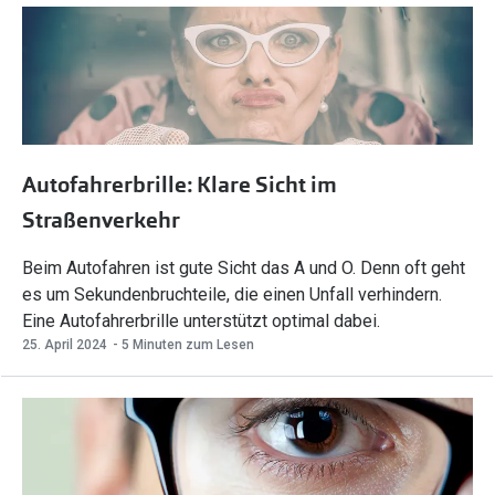
Autofahrerbrille: Klare Sicht im
Straßenverkehr
Beim Autofahren ist gute Sicht das A und O. Denn oft geht
es um Sekundenbruchteile, die einen Unfall verhindern.
Eine Autofahrerbrille unterstützt optimal dabei.
25. April 2024
- 5 Minuten zum Lesen