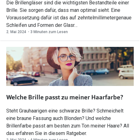
Die Brillengläser sind die wichtigsten Bestandteile einer
Brille. Sie sorgen dafür, dass man optimal sieht. Eine
Voraussetzung dafür ist das auf zehntelmillimetergenaue
Schleifen und Formen der Glasr…
2. Mai 2024
- 3 Minuten zum Lesen
Welche Brille passt zu meiner Haarfarbe?
Steht Grauhaarigen eine schwarze Brille? Schmeichelt
eine braune Fassung auch Blonden? Und welche
Brillenfarbe passt am besten zum Ton meiner Haare? All
das erfahren Sie in diesem Ratgeber.
2. Mai 2024
- 4 Minuten zum Lesen