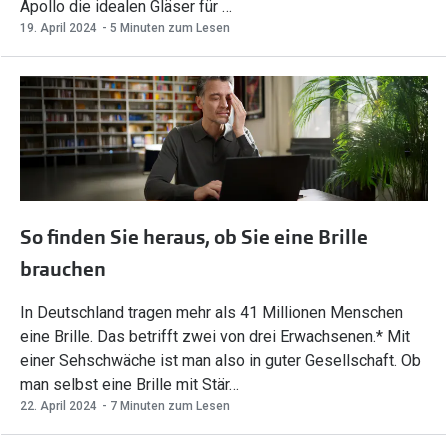
Apollo die idealen Gläser für …
19. April 2024
- 5 Minuten zum Lesen
So finden Sie heraus, ob Sie eine Brille
brauchen
In Deutschland tragen mehr als 41 Millionen Menschen
eine Brille. Das betrifft zwei von drei Erwachsenen.* Mit
einer Sehschwäche ist man also in guter Gesellschaft. Ob
man selbst eine Brille mit Stär…
22. April 2024
- 7 Minuten zum Lesen