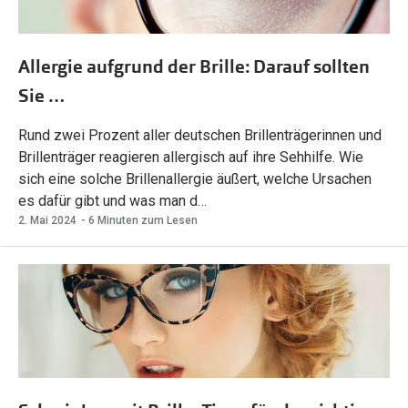
Allergie aufgrund der Brille: Darauf sollten
Sie …
Rund zwei Prozent aller deutschen Brillenträgerinnen und
Brillenträger reagieren allergisch auf ihre Sehhilfe. Wie
sich eine solche Brillenallergie äußert, welche Ursachen
es dafür gibt und was man d…
2. Mai 2024
- 6 Minuten zum Lesen