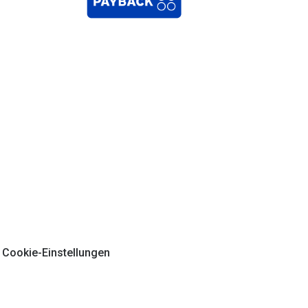
Cookie-Einstellungen