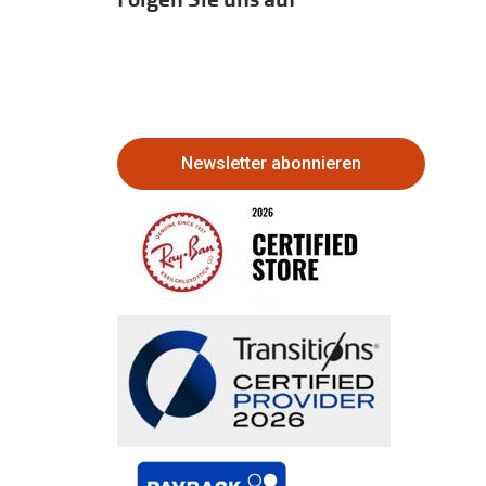
Newsletter abonnieren