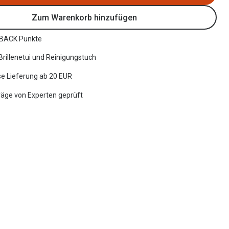
Zum Warenkorb hinzufügen
BACK Punkte
 Brillenetui und Reinigungstuch
e Lieferung ab 20 EUR
räge von Experten geprüft