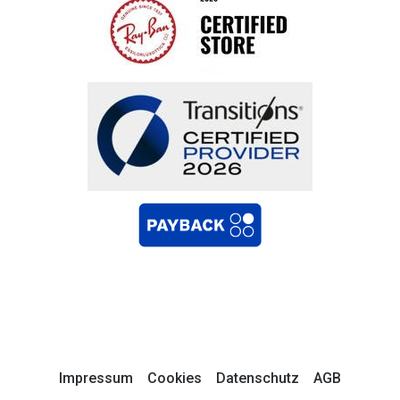
Impressum
Cookies
Datenschutz
AGB