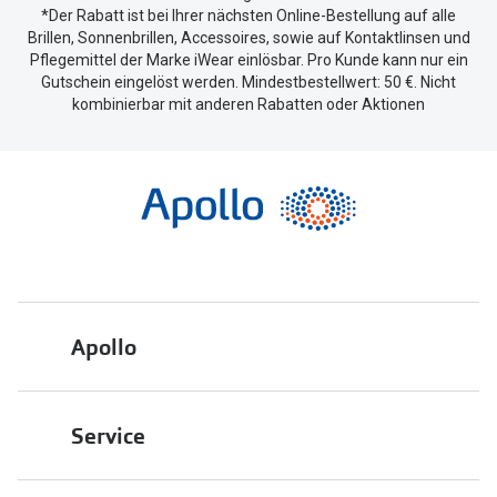
*Der Rabatt ist bei Ihrer nächsten Online-Bestellung auf alle
Brillen, Sonnenbrillen, Accessoires, sowie auf Kontaktlinsen und
Pflegemittel der Marke iWear einlösbar. Pro Kunde kann nur ein
Gutschein eingelöst werden. Mindestbestellwert: 50 €. Nicht
kombinierbar mit anderen Rabatten oder Aktionen
Apollo
Über uns
Service
Engagement
Bestellstatus