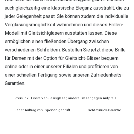
auch gleichzeitig eine klassische Eleganz ausstrahlt, die zu
jeder Gelegenheit passt. Sie können zudem die individuelle
Verglasungsmöglichkeit wahrnehmen und dieses Brillen-
Modell mit Gleitsichtgläsern ausstatten lassen. Diese
ermöglichen einen fließenden Übergang zwischen
verschiedenen Sehfeldern. Bestellen Sie jetzt diese Brille
für Damen mit der Option für Gleitsicht-Gläser bequem
online oder in einer unserer Filialen und profitieren von
einer schnellen Fertigung sowie unseren Zufriedenheits-
Garantien.
Preis inkl. Einstärken-Basisgläser, andere Gläser gegen Aufpreis
Jeder Auftrag von Experten geprüft
Geld-zurück-Garantie