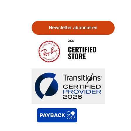
Newsletter abonnieren