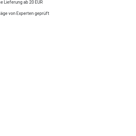
e Lieferung ab 20 EUR
räge von Experten geprüft