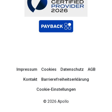
Impressum
Cookies
Datenschutz
AGB
Kontakt
Barrierefreiheitserklärung
Cookie-Einstellungen
© 2026 Apollo