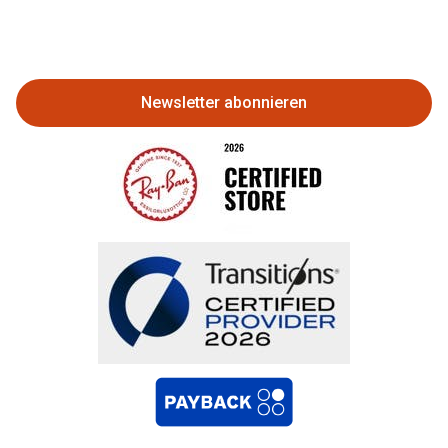
Eine Bestellung stornieren oder
zurückgeben
Newsletter abonnieren
Bestellung widerrufen