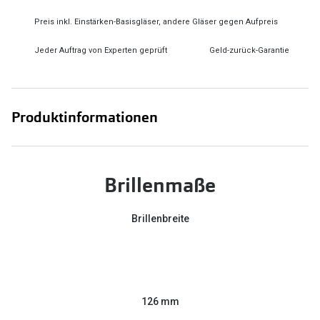
Preis inkl. Einstärken-Basisgläser, andere Gläser gegen Aufpreis
Jeder Auftrag von Experten geprüft
Geld-zurück-Garantie
Produktinformationen
Brillenmaße
Brillenbreite
126 mm