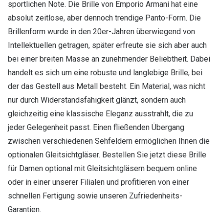
sportlichen Note. Die Brille von Emporio Armani hat eine
absolut zeitlose, aber dennoch trendige Panto-Form. Die
Brillenform wurde in den 20er-Jahren überwiegend von
Intellektuellen getragen, später erfreute sie sich aber auch
bei einer breiten Masse an zunehmender Beliebtheit. Dabei
handelt es sich um eine robuste und langlebige Brille, bei
der das Gestell aus Metall besteht. Ein Material, was nicht
nur durch Widerstandsfähigkeit glänzt, sondern auch
gleichzeitig eine klassische Eleganz ausstrahlt, die zu
jeder Gelegenheit passt. Einen fließenden Übergang
zwischen verschiedenen Sehfeldern ermöglichen Ihnen die
optionalen Gleitsichtgläser. Bestellen Sie jetzt diese Brille
für Damen optional mit Gleitsichtgläsern bequem online
oder in einer unserer Filialen und profitieren von einer
schnellen Fertigung sowie unseren Zufriedenheits-
Garantien.