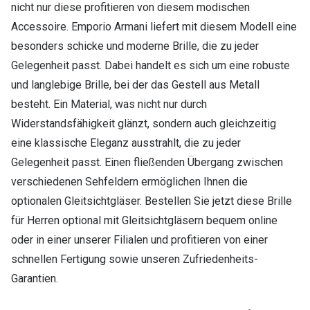
nicht nur diese profitieren von diesem modischen
Accessoire. Emporio Armani liefert mit diesem Modell eine
besonders schicke und moderne Brille, die zu jeder
Gelegenheit passt. Dabei handelt es sich um eine robuste
und langlebige Brille, bei der das Gestell aus Metall
besteht. Ein Material, was nicht nur durch
Widerstandsfähigkeit glänzt, sondern auch gleichzeitig
eine klassische Eleganz ausstrahlt, die zu jeder
Gelegenheit passt. Einen fließenden Übergang zwischen
verschiedenen Sehfeldern ermöglichen Ihnen die
optionalen Gleitsichtgläser. Bestellen Sie jetzt diese Brille
für Herren optional mit Gleitsichtgläsern bequem online
oder in einer unserer Filialen und profitieren von einer
schnellen Fertigung sowie unseren Zufriedenheits-
Garantien.