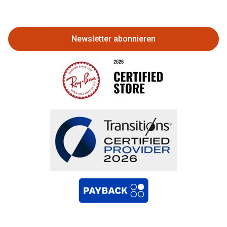
Eine Bestellung stornieren oder zurückgeben
Bestellung widerrufen
Newsletter abonnieren