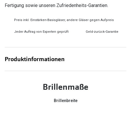
Fertigung sowie unseren Zufriedenheits-Garantien.
Preis inkl. Einstärken-Basisgläser, andere Gläser gegen Aufpreis
Jeder Auftrag von Experten geprüft
Geld-zurück-Garantie
Produktinformationen
Brillenmaße
Brillenbreite