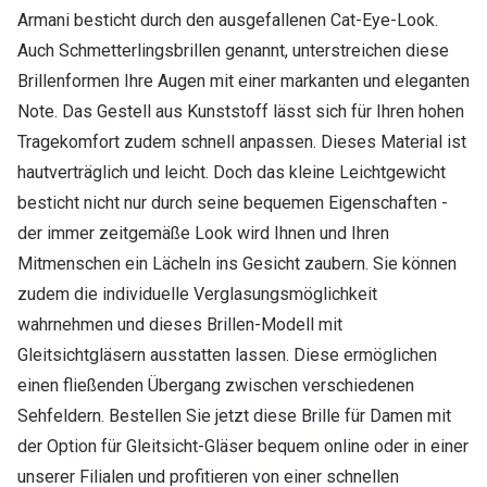
Armani besticht durch den ausgefallenen Cat-Eye-Look.
Auch Schmetterlingsbrillen genannt, unterstreichen diese
Brillenformen Ihre Augen mit einer markanten und eleganten
Note. Das Gestell aus Kunststoff lässt sich für Ihren hohen
Tragekomfort zudem schnell anpassen. Dieses Material ist
hautverträglich und leicht. Doch das kleine Leichtgewicht
besticht nicht nur durch seine bequemen Eigenschaften -
der immer zeitgemäße Look wird Ihnen und Ihren
Mitmenschen ein Lächeln ins Gesicht zaubern. Sie können
zudem die individuelle Verglasungsmöglichkeit
wahrnehmen und dieses Brillen-Modell mit
Gleitsichtgläsern ausstatten lassen. Diese ermöglichen
einen fließenden Übergang zwischen verschiedenen
Sehfeldern. Bestellen Sie jetzt diese Brille für Damen mit
der Option für Gleitsicht-Gläser bequem online oder in einer
unserer Filialen und profitieren von einer schnellen