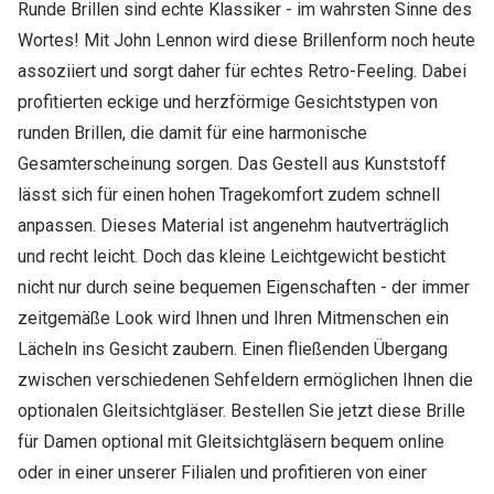
Runde Brillen sind echte Klassiker - im wahrsten Sinne des
Wortes! Mit John Lennon wird diese Brillenform noch heute
assoziiert und sorgt daher für echtes Retro-Feeling. Dabei
profitierten eckige und herzförmige Gesichtstypen von
runden Brillen, die damit für eine harmonische
Gesamterscheinung sorgen. Das Gestell aus Kunststoff
lässt sich für einen hohen Tragekomfort zudem schnell
anpassen. Dieses Material ist angenehm hautverträglich
und recht leicht. Doch das kleine Leichtgewicht besticht
nicht nur durch seine bequemen Eigenschaften - der immer
zeitgemäße Look wird Ihnen und Ihren Mitmenschen ein
Lächeln ins Gesicht zaubern. Einen fließenden Übergang
zwischen verschiedenen Sehfeldern ermöglichen Ihnen die
optionalen Gleitsichtgläser. Bestellen Sie jetzt diese Brille
für Damen optional mit Gleitsichtgläsern bequem online
oder in einer unserer Filialen und profitieren von einer