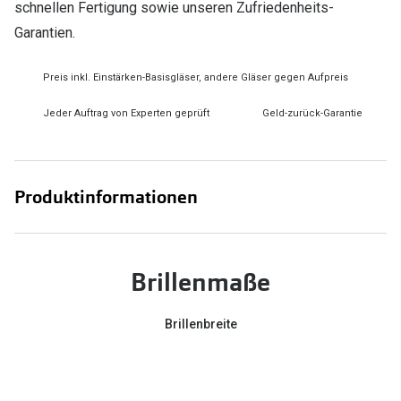
schnellen Fertigung sowie unseren Zufriedenheits-
Garantien.
Preis inkl. Einstärken-Basisgläser, andere Gläser gegen Aufpreis
Jeder Auftrag von Experten geprüft
Geld-zurück-Garantie
Produktinformationen
Brillenmaße
Brillenbreite