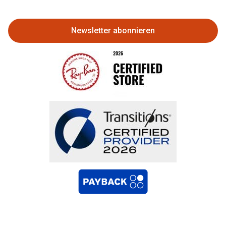
zurückgeben
Newsletter abonnieren
Bestellung widerrufen