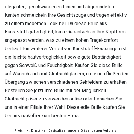
eleganten, geschwungenen Linien und abgerundeten
Kanten schmeicheln Ihre Gesichtszüge und tragen effektiv
zu einem modernen Look bei. Da diese Brille aus
Kunststoff gefertigt ist, kann sie einfach an Ihre Kopfform
angepasst werden, was zu einem hohen Tragekomfort
beiträgt. Ein weiterer Vorteil von Kunststoff-Fassungen ist
die leichte hautverträglichkeit sowie gute Beständigkeit
gegen Schweiß und Feuchtigkeit. Kaufen Sie diese Brille
auf Wunsch auch mit Gleitsichtgläsern, um einen fließenden
Übergang zwischen verschiedenen Sehfeldern zu erhalten.
Bestellen Sie jetzt Ihre Brille mit der Möglichkeit
Gleitsichtgläser zu verwenden online oder besuchen Sie
uns in einer Filiale Ihrer Wahl. Diese edle Brille kaufen Sie
bei uns risikofrei zum besten Preis.
Preis inkl. Einstärken-Basisgläser, andere Gläser gegen Aufpreis