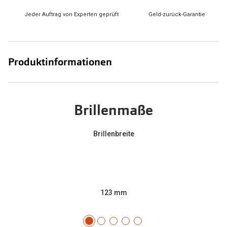
Jeder Auftrag von Experten geprüft
Geld-zurück-Garantie
Produktinformationen
Brillenmaße
Brillenbreite
123 mm