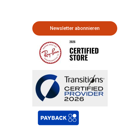
Newsletter abonnieren