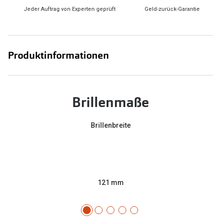
Jeder Auftrag von Experten geprüft
Geld-zurück-Garantie
Produktinformationen
Brillenmaße
Brillenbreite
121 mm