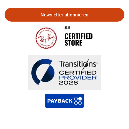
zurückgeben
Newsletter abonnieren
Bestellung widerrufen