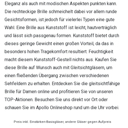
Eleganz als auch mit modischen Aspekten punkten kann.
Die rechteckige Brille schmeichelt dabei vor allem runde
Gesichtsformen, ist jedoch für vielerlei Typen eine gute
Wahl. Eine Brille aus Kunststoff ist leicht, hautverträglich
und lässt sich passgenau formen. Kunststoff bietet durch
dieses geringe Gewicht einen großen Vorteil, da das in
besonders hohen Tragekomfort resultiert. Feuchtigkeit
macht diesem Kunststoff-Gestell nichts aus. Kaufen Sie
diese Brille auf Wunsch auch mit Gleitsichtgläsern, um
einen fließenden Übergang zwischen verschiedenen
Sehfeldern zu erhalten. Entdecken Sie die gleitsichtfähige
Brille für Damen online und profitieren Sie von unseren
TOP-Aktionen. Besuchen Sie uns direkt vor Ort oder
schauen Sie im Apollo Onlineshop rund um die Uhr vorbei.
Preis inkl. Einstärken-Basisgläser, andere Gläser gegen Aufpreis