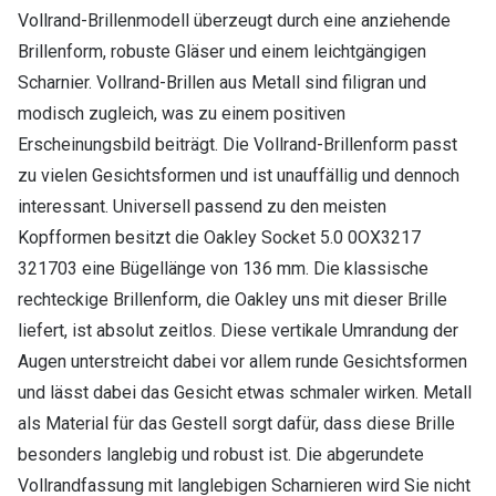
Vollrand-Brillenmodell überzeugt durch eine anziehende
Brillenform, robuste Gläser und einem leichtgängigen
Scharnier. Vollrand-Brillen aus Metall sind filigran und
modisch zugleich, was zu einem positiven
Erscheinungsbild beiträgt. Die Vollrand-Brillenform passt
zu vielen Gesichtsformen und ist unauffällig und dennoch
interessant. Universell passend zu den meisten
Kopfformen besitzt die Oakley Socket 5.0 0OX3217
321703 eine Bügellänge von 136 mm. Die klassische
rechteckige Brillenform, die Oakley uns mit dieser Brille
liefert, ist absolut zeitlos. Diese vertikale Umrandung der
Augen unterstreicht dabei vor allem runde Gesichtsformen
und lässt dabei das Gesicht etwas schmaler wirken. Metall
als Material für das Gestell sorgt dafür, dass diese Brille
besonders langlebig und robust ist. Die abgerundete
Vollrandfassung mit langlebigen Scharnieren wird Sie nicht