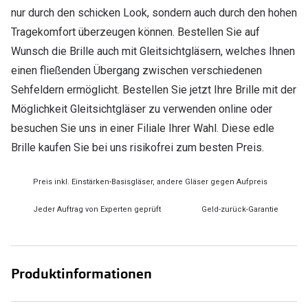
nur durch den schicken Look, sondern auch durch den hohen
Tragekomfort überzeugen können. Bestellen Sie auf
Wunsch die Brille auch mit Gleitsichtgläsern, welches Ihnen
einen fließenden Übergang zwischen verschiedenen
Sehfeldern ermöglicht. Bestellen Sie jetzt Ihre Brille mit der
Möglichkeit Gleitsichtgläser zu verwenden online oder
besuchen Sie uns in einer Filiale Ihrer Wahl. Diese edle
Brille kaufen Sie bei uns risikofrei zum besten Preis.
Preis inkl. Einstärken-Basisgläser, andere Gläser gegen Aufpreis
Jeder Auftrag von Experten geprüft
Geld-zurück-Garantie
Produktinformationen