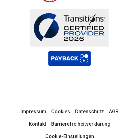
Impressum
Cookies
Datenschutz
AGB
Kontakt
Barrierefreiheitserklärung
Cookie-Einstellungen