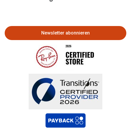
Eine Bestellung stornieren oder
zurückgeben
Newsletter abonnieren
Bestellung widerrufen