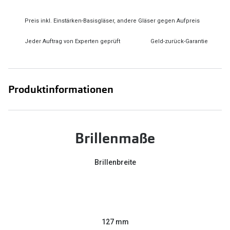
Preis inkl. Einstärken-Basisgläser, andere Gläser gegen Aufpreis
Jeder Auftrag von Experten geprüft
Geld-zurück-Garantie
Produktinformationen
Brillenmaße
Brillenbreite
127 mm