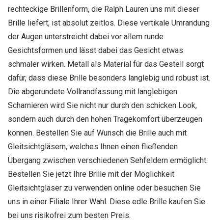
rechteckige Brillenform, die Ralph Lauren uns mit dieser
Brille liefert, ist absolut zeitlos. Diese vertikale Umrandung
der Augen unterstreicht dabei vor allem runde
Gesichtsformen und lässt dabei das Gesicht etwas
schmaler wirken. Metall als Material für das Gestell sorgt
dafür, dass diese Brille besonders langlebig und robust ist.
Die abgerundete Vollrandfassung mit langlebigen
Scharnieren wird Sie nicht nur durch den schicken Look,
sondern auch durch den hohen Tragekomfort überzeugen
können. Bestellen Sie auf Wunsch die Brille auch mit
Gleitsichtgläsern, welches Ihnen einen fließenden
Übergang zwischen verschiedenen Sehfeldern ermöglicht.
Bestellen Sie jetzt Ihre Brille mit der Möglichkeit
Gleitsichtgläser zu verwenden online oder besuchen Sie
uns in einer Filiale Ihrer Wahl. Diese edle Brille kaufen Sie
bei uns risikofrei zum besten Preis.