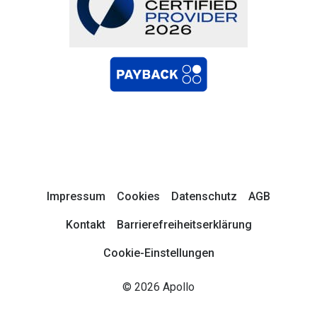
Impressum
Cookies
Datenschutz
AGB
Kontakt
Barrierefreiheitserklärung
Cookie-Einstellungen
© 2026 Apollo