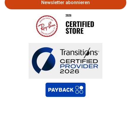
Newsletter abonnieren
Bestellung widerrufen