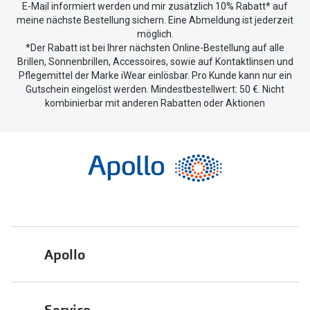
E-Mail informiert werden und mir zusätzlich 10% Rabatt* auf
meine nächste Bestellung sichern. Eine Abmeldung ist jederzeit
möglich.
*Der Rabatt ist bei Ihrer nächsten Online-Bestellung auf alle
Brillen, Sonnenbrillen, Accessoires, sowie auf Kontaktlinsen und
Pflegemittel der Marke iWear einlösbar. Pro Kunde kann nur ein
Gutschein eingelöst werden. Mindestbestellwert: 50 €. Nicht
kombinierbar mit anderen Rabatten oder Aktionen
Apollo
Über uns