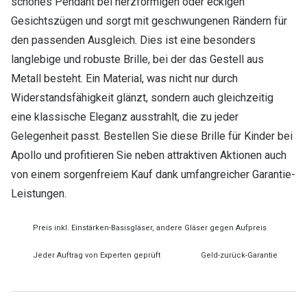
schönes Pendant bei herzförmigen oder eckigen
Gesichtszügen und sorgt mit geschwungenen Rändern für
den passenden Ausgleich. Dies ist eine besonders
langlebige und robuste Brille, bei der das Gestell aus
Metall besteht. Ein Material, was nicht nur durch
Widerstandsfähigkeit glänzt, sondern auch gleichzeitig
eine klassische Eleganz ausstrahlt, die zu jeder
Gelegenheit passt. Bestellen Sie diese Brille für Kinder bei
Apollo und profitieren Sie neben attraktiven Aktionen auch
von einem sorgenfreiem Kauf dank umfangreicher Garantie-
Leistungen.
Preis inkl. Einstärken-Basisgläser, andere Gläser gegen Aufpreis
Jeder Auftrag von Experten geprüft
Geld-zurück-Garantie