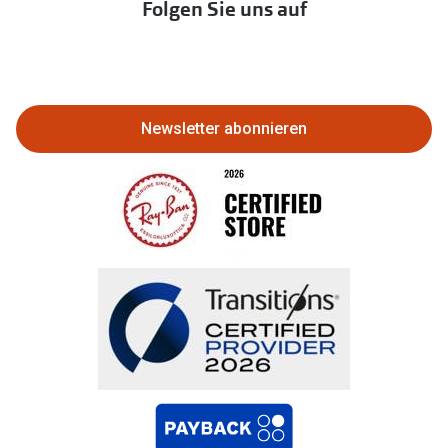
Folgen Sie uns auf
Abo kündigen
Eine Bestellung stornieren oder
zurückgeben
Newsletter abonnieren
Bestellung widerrufen