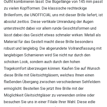
Outfit kombinieren lässt. Die Bügellänge von 145 mm passt
zu vielen Kopfformen. Die klassische rechteckige
Brillenform, die UNOFFICIAL uns mit dieser Brille liefert, ist
absolut zeitlos. Diese vertikale Umrandung der Augen
unterstreicht dabei vor allem runde Gesichtsformen und
lässt dabei das Gesicht etwas schmaler wirken. Metall als
Material für das Gestell macht diese Brille besonders
robust und langlebig. Die abgerundete Vollrandfassung mit
langlebigen Scharnieren wird Sie nicht nur durch den
schicken Look, sondern auch durch den hohen
Tragekomfort überzeugen können. Kaufen Sie auf Wunsch
diese Brille mit Gleitsichtgläsern, welches Ihnen einen
fließenden Übergang zwischen verschiedenen Sehfeldern
ermöglicht. Bestellen Sie jetzt Ihre Brille mit der
Möglichkeit Gleitsichtgläser zu verwenden online oder
besuchen Sie uns in einer Filiale Ihrer Wahl. Diese edle