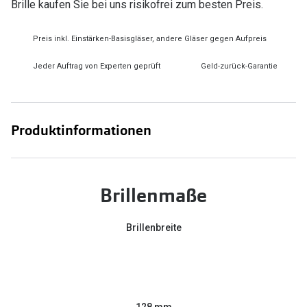
Brille kaufen Sie bei uns risikofrei zum besten Preis.
Preis inkl. Einstärken-Basisgläser, andere Gläser gegen Aufpreis
Jeder Auftrag von Experten geprüft
Geld-zurück-Garantie
Produktinformationen
Brillenmaße
Brillenbreite
128 mm