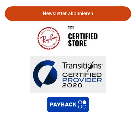
Newsletter abonnieren
Bestellung widerrufen