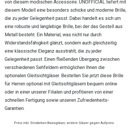
von diesem modischen Accessoire. UNOFFICIAL liefert mit
diesem Modell eine besonders schicke und moderne Brille,
die zu jeder Gelegenheit passt. Dabei handelt es sich um
eine robuste und langlebige Brille, bei der das Gestell aus
Metall besteht. Ein Material, was nicht nur durch
Widerstandsfähigkeit glänzt, sondern auch gleichzeitig
eine klassische Eleganz ausstrahlt, die zu jeder
Gelegenheit passt. Einen fließenden Übergang zwischen
verschiedenen Sehfeldern ermöglichen Ihnen die
optionalen Gleitsichtgläser. Bestellen Sie jetzt diese Brille
für Herren optional mit Gleitsichtgläsern bequem online
oder in einer unserer Filialen und profitieren von einer
schnellen Fertigung sowie unseren Zufriedenheits-
Garantien.
Preis inkl. Einstärken-Basisgläser, andere Gläser gegen Aufpreis