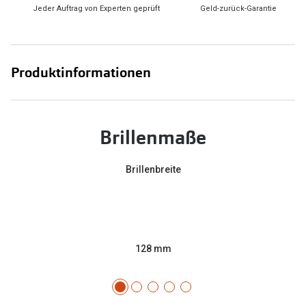
Jeder Auftrag von Experten geprüft
Geld-zurück-Garantie
Produktinformationen
Brillenmaße
Brillenbreite
128 mm