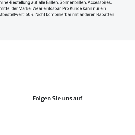
nline-Bestellung auf alle Brillen, Sonnenbrillen, Accessoires,
ittel der Marke iWear einlösbar. Pro Kunde kann nur ein
tbestellwert: 50 €. Nicht kombinierbar mit anderen Rabatten
Folgen Sie uns auf