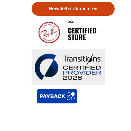
Newsletter abonnieren