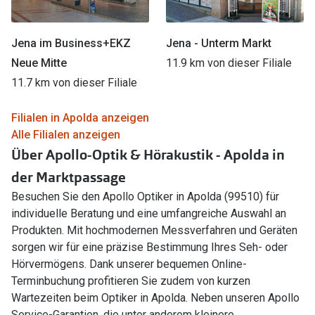
Jena im Business+EKZ
Jena - Unterm Markt
Neue Mitte
11.9 km von dieser Filiale
11.7 km von dieser Filiale
Filialen in Apolda anzeigen
Alle Filialen anzeigen
Über Apollo-Optik & Hörakustik - Apolda in
der Marktpassage
Besuchen Sie den Apollo Optiker in Apolda (99510) für
individuelle Beratung und eine umfangreiche Auswahl an
Produkten. Mit hochmodernen Messverfahren und Geräten
sorgen wir für eine präzise Bestimmung Ihres Seh- oder
Hörvermögens. Dank unserer bequemen Online-
Terminbuchung profitieren Sie zudem von kurzen
Wartezeiten beim Optiker in Apolda. Neben unseren Apollo
Service-Garantien, die unter anderem kleinere