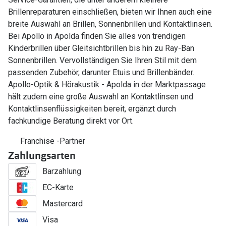
Brillenreparaturen einschließen, bieten wir Ihnen auch eine
breite Auswahl an Brillen, Sonnenbrillen und Kontaktlinsen.
Bei Apollo in Apolda finden Sie alles von trendigen
Kinderbrillen über Gleitsichtbrillen bis hin zu Ray-Ban
Sonnenbrillen. Vervollständigen Sie Ihren Stil mit dem
passenden Zubehör, darunter Etuis und Brillenbänder.
Apollo-Optik & Hörakustik - Apolda in der Marktpassage
hält zudem eine große Auswahl an Kontaktlinsen und
Kontaktlinsenflüssigkeiten bereit, ergänzt durch
fachkundige Beratung direkt vor Ort.
Franchise -Partner
Zahlungsarten
Barzahlung
EC-Karte
Mastercard
Visa