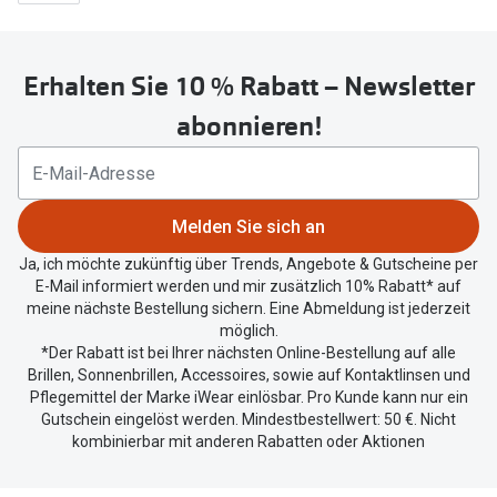
Erhalten Sie 10 % Rabatt – Newsletter
abonnieren!
Melden Sie sich an
Ja, ich möchte zukünftig über Trends, Angebote & Gutscheine per
E-Mail informiert werden und mir zusätzlich 10% Rabatt* auf
meine nächste Bestellung sichern. Eine Abmeldung ist jederzeit
möglich.
*Der Rabatt ist bei Ihrer nächsten Online-Bestellung auf alle
Brillen, Sonnenbrillen, Accessoires, sowie auf Kontaktlinsen und
Pflegemittel der Marke iWear einlösbar. Pro Kunde kann nur ein
Gutschein eingelöst werden. Mindestbestellwert: 50 €. Nicht
kombinierbar mit anderen Rabatten oder Aktionen