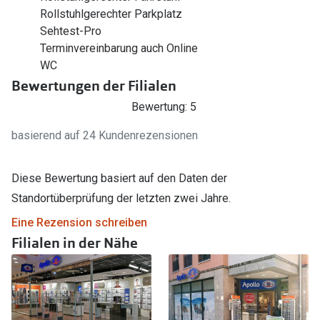
Rollstuhlgerechter Parkplatz
Sehtest-Pro
Terminvereinbarung auch Online
WC
Bewertungen der Filialen
Bewertung: 5
basierend auf 24 Kundenrezensionen
Diese Bewertung basiert auf den Daten der
Standortüberprüfung der letzten zwei Jahre.
Eine Rezension schreiben
Filialen in der Nähe