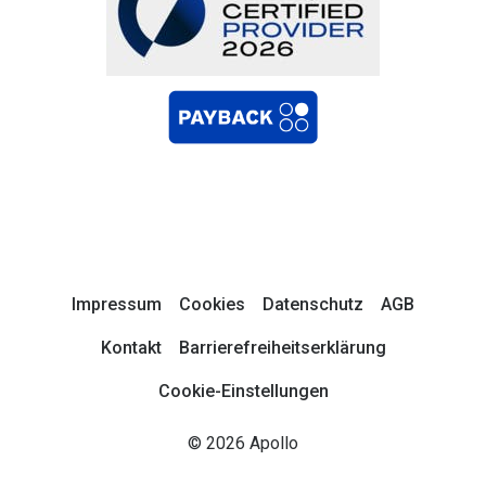
Impressum
Cookies
Datenschutz
AGB
Kontakt
Barrierefreiheitserklärung
Cookie-Einstellungen
© 2026 Apollo