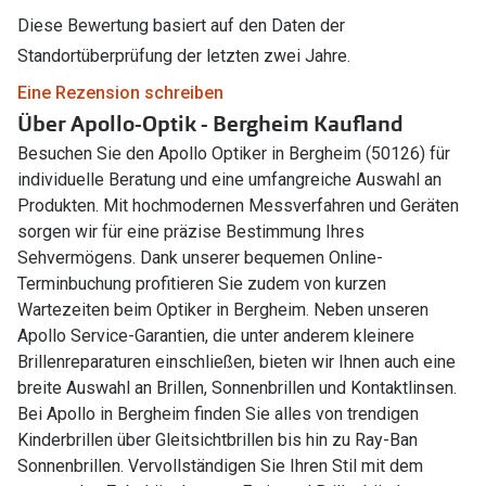
Diese Bewertung basiert auf den Daten der
Standortüberprüfung der letzten zwei Jahre.
Eine Rezension schreiben
Über Apollo-Optik - Bergheim Kaufland
Besuchen Sie den Apollo Optiker in Bergheim (50126) für
individuelle Beratung und eine umfangreiche Auswahl an
Produkten. Mit hochmodernen Messverfahren und Geräten
sorgen wir für eine präzise Bestimmung Ihres
Sehvermögens. Dank unserer bequemen Online-
Terminbuchung profitieren Sie zudem von kurzen
Wartezeiten beim Optiker in Bergheim. Neben unseren
Apollo Service-Garantien, die unter anderem kleinere
Brillenreparaturen einschließen, bieten wir Ihnen auch eine
breite Auswahl an Brillen, Sonnenbrillen und Kontaktlinsen.
Bei Apollo in Bergheim finden Sie alles von trendigen
Kinderbrillen über Gleitsichtbrillen bis hin zu Ray-Ban
Sonnenbrillen. Vervollständigen Sie Ihren Stil mit dem