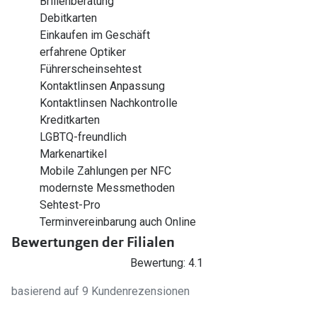
Brillenberatung
Debitkarten
Einkaufen im Geschäft
erfahrene Optiker
Führerscheinsehtest
Kontaktlinsen Anpassung
Kontaktlinsen Nachkontrolle
Kreditkarten
LGBTQ-freundlich
Markenartikel
Mobile Zahlungen per NFC
modernste Messmethoden
Sehtest-Pro
Terminvereinbarung auch Online
Bewertungen der Filialen
Bewertung: 4.1
basierend auf 9 Kundenrezensionen