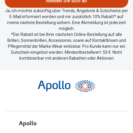
Melden Sie sich an
Ja, ich möchte zukünftig über Trends, Angebote & Gutscheine per
E-Mail informiert werden und mir zusätzlich 10% Rabatt* auf
meine nächste Bestellung sichern. Eine Abmeldung ist jederzeit
möglich.
*Der Rabatt ist bei Ihrer nächsten Online-Bestellung auf alle
Brillen, Sonnenbrillen, Accessoires, sowie auf Kontaktlinsen und
Pflegemittel der Marke iWear einlösbar. Pro Kunde kann nur ein
Gutschein eingelöst werden. Mindestbestellwert: 50 €. Nicht
kombinierbar mit anderen Rabatten oder Aktionen
Apollo