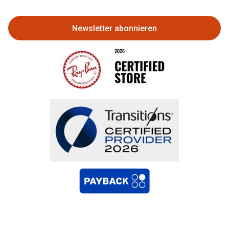
zurückgeben
Newsletter abonnieren
Bestellung widerrufen