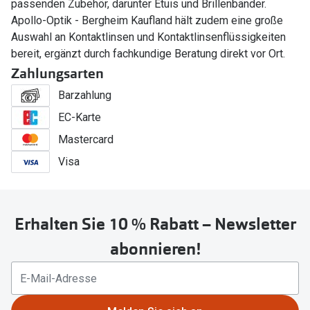
passenden Zubehör, darunter Etuis und Brillenbänder.
Apollo-Optik - Bergheim Kaufland hält zudem eine große
Auswahl an Kontaktlinsen und Kontaktlinsenflüssigkeiten
bereit, ergänzt durch fachkundige Beratung direkt vor Ort.
Zahlungsarten
Barzahlung
EC-Karte
Mastercard
Visa
Erhalten Sie 10 % Rabatt – Newsletter
abonnieren!