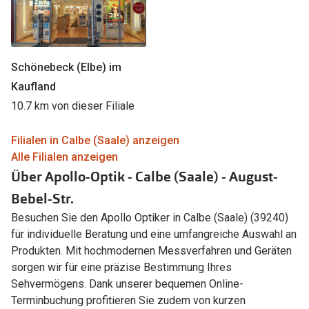
Schönebeck (Elbe) im
Kaufland
10.7 km von dieser Filiale
Filialen in Calbe (Saale) anzeigen
Alle Filialen anzeigen
Über Apollo-Optik - Calbe (Saale) - August-
Bebel-Str.
Besuchen Sie den Apollo Optiker in Calbe (Saale) (39240)
für individuelle Beratung und eine umfangreiche Auswahl an
Produkten. Mit hochmodernen Messverfahren und Geräten
sorgen wir für eine präzise Bestimmung Ihres
Sehvermögens. Dank unserer bequemen Online-
Terminbuchung profitieren Sie zudem von kurzen