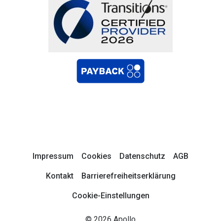
Impressum
Cookies
Datenschutz
AGB
Kontakt
Barrierefreiheitserklärung
Cookie-Einstellungen
© 2026 Apollo