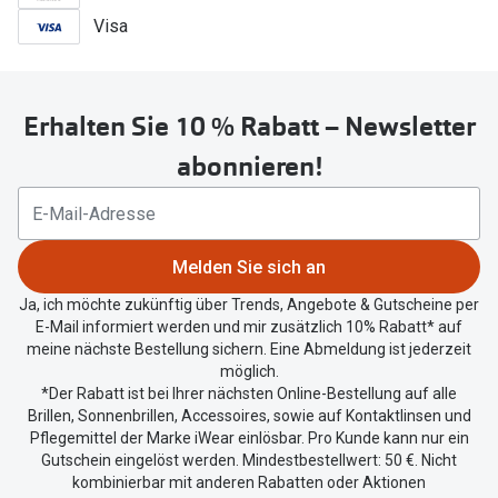
Visa
Erhalten Sie 10 % Rabatt – Newsletter
abonnieren!
Melden Sie sich an
Ja, ich möchte zukünftig über Trends, Angebote & Gutscheine per
E-Mail informiert werden und mir zusätzlich 10% Rabatt* auf
meine nächste Bestellung sichern. Eine Abmeldung ist jederzeit
möglich.
*Der Rabatt ist bei Ihrer nächsten Online-Bestellung auf alle
Brillen, Sonnenbrillen, Accessoires, sowie auf Kontaktlinsen und
Pflegemittel der Marke iWear einlösbar. Pro Kunde kann nur ein
Gutschein eingelöst werden. Mindestbestellwert: 50 €. Nicht
kombinierbar mit anderen Rabatten oder Aktionen