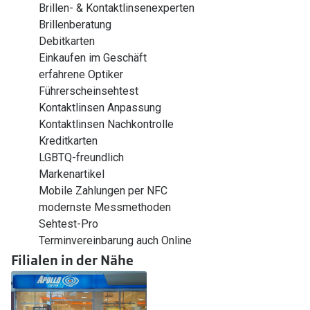
Brillen- & Kontaktlinsenexperten
Brillenberatung
Debitkarten
Einkaufen im Geschäft
erfahrene Optiker
Führerscheinsehtest
Kontaktlinsen Anpassung
Kontaktlinsen Nachkontrolle
Kreditkarten
LGBTQ-freundlich
Markenartikel
Mobile Zahlungen per NFC
modernste Messmethoden
Sehtest-Pro
Terminvereinbarung auch Online
Filialen in der Nähe