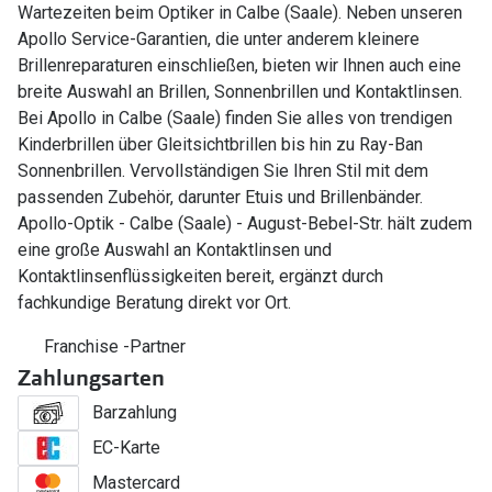
Wartezeiten beim Optiker in Calbe (Saale). Neben unseren
Apollo Service-Garantien, die unter anderem kleinere
Brillenreparaturen einschließen, bieten wir Ihnen auch eine
breite Auswahl an Brillen, Sonnenbrillen und Kontaktlinsen.
Bei Apollo in Calbe (Saale) finden Sie alles von trendigen
Kinderbrillen über Gleitsichtbrillen bis hin zu Ray-Ban
Sonnenbrillen. Vervollständigen Sie Ihren Stil mit dem
passenden Zubehör, darunter Etuis und Brillenbänder.
Apollo-Optik - Calbe (Saale) - August-Bebel-Str. hält zudem
eine große Auswahl an Kontaktlinsen und
Kontaktlinsenflüssigkeiten bereit, ergänzt durch
fachkundige Beratung direkt vor Ort.
Franchise -Partner
Zahlungsarten
Barzahlung
EC-Karte
Mastercard