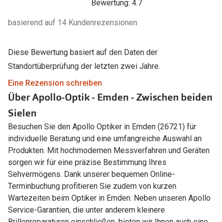
Bewertung: 4.7
basierend auf 14 Kundenrezensionen
Diese Bewertung basiert auf den Daten der
Standortüberprüfung der letzten zwei Jahre.
Eine Rezension schreiben
Über Apollo-Optik - Emden - Zwischen beiden
Sielen
Besuchen Sie den Apollo Optiker in Emden (26721) für
individuelle Beratung und eine umfangreiche Auswahl an
Produkten. Mit hochmodernen Messverfahren und Geräten
sorgen wir für eine präzise Bestimmung Ihres
Sehvermögens. Dank unserer bequemen Online-
Terminbuchung profitieren Sie zudem von kurzen
Wartezeiten beim Optiker in Emden. Neben unseren Apollo
Service-Garantien, die unter anderem kleinere
Brillenreparaturen einschließen, bieten wir Ihnen auch eine