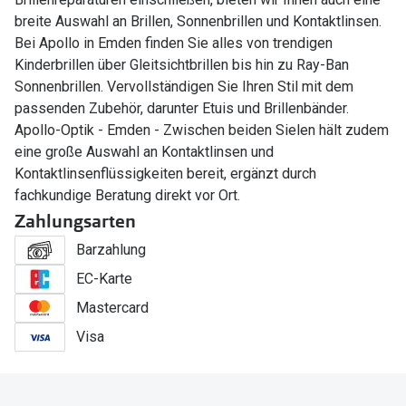
breite Auswahl an Brillen, Sonnenbrillen und Kontaktlinsen.
Bei Apollo in Emden finden Sie alles von trendigen
Kinderbrillen über Gleitsichtbrillen bis hin zu Ray-Ban
Sonnenbrillen. Vervollständigen Sie Ihren Stil mit dem
passenden Zubehör, darunter Etuis und Brillenbänder.
Apollo-Optik - Emden - Zwischen beiden Sielen hält zudem
eine große Auswahl an Kontaktlinsen und
Kontaktlinsenflüssigkeiten bereit, ergänzt durch
fachkundige Beratung direkt vor Ort.
Zahlungsarten
Barzahlung
EC-Karte
Mastercard
Visa