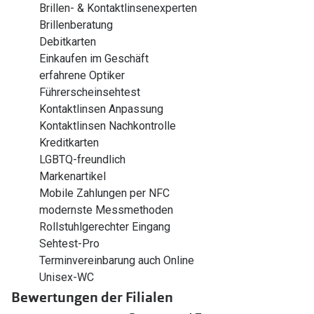
Brillen- & Kontaktlinsenexperten
Brillenberatung
Debitkarten
Einkaufen im Geschäft
erfahrene Optiker
Führerscheinsehtest
Kontaktlinsen Anpassung
Kontaktlinsen Nachkontrolle
Kreditkarten
LGBTQ-freundlich
Markenartikel
Mobile Zahlungen per NFC
modernste Messmethoden
Rollstuhlgerechter Eingang
Sehtest-Pro
Terminvereinbarung auch Online
Unisex-WC
Bewertungen der Filialen