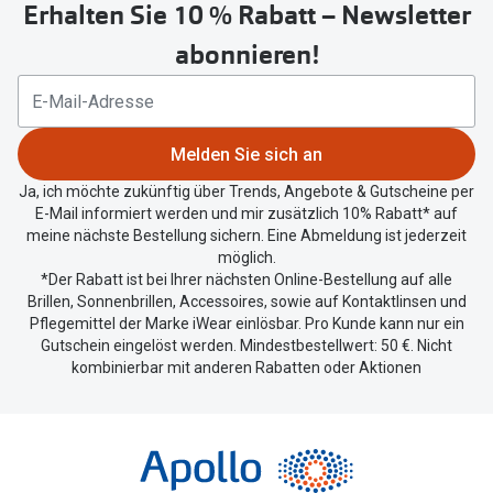
Erhalten Sie 10 % Rabatt – Newsletter
abonnieren!
Melden Sie sich an
Ja, ich möchte zukünftig über Trends, Angebote & Gutscheine per
E-Mail informiert werden und mir zusätzlich 10% Rabatt* auf
meine nächste Bestellung sichern. Eine Abmeldung ist jederzeit
möglich.
*Der Rabatt ist bei Ihrer nächsten Online-Bestellung auf alle
Brillen, Sonnenbrillen, Accessoires, sowie auf Kontaktlinsen und
Pflegemittel der Marke iWear einlösbar. Pro Kunde kann nur ein
Gutschein eingelöst werden. Mindestbestellwert: 50 €. Nicht
kombinierbar mit anderen Rabatten oder Aktionen