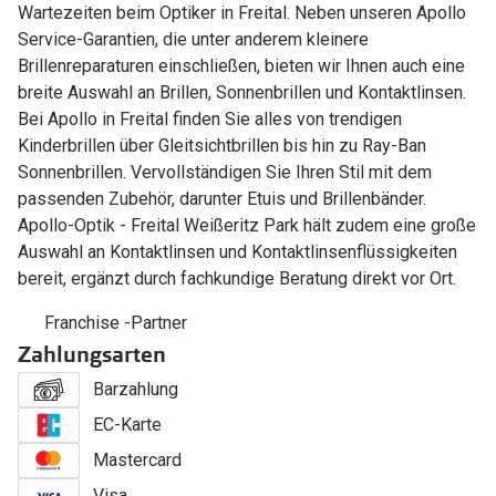
Wartezeiten beim Optiker in Freital. Neben unseren Apollo
Service-Garantien, die unter anderem kleinere
Brillenreparaturen einschließen, bieten wir Ihnen auch eine
breite Auswahl an Brillen, Sonnenbrillen und Kontaktlinsen.
Bei Apollo in Freital finden Sie alles von trendigen
Kinderbrillen über Gleitsichtbrillen bis hin zu Ray-Ban
Sonnenbrillen. Vervollständigen Sie Ihren Stil mit dem
passenden Zubehör, darunter Etuis und Brillenbänder.
Apollo-Optik - Freital Weißeritz Park hält zudem eine große
Auswahl an Kontaktlinsen und Kontaktlinsenflüssigkeiten
bereit, ergänzt durch fachkundige Beratung direkt vor Ort.
Franchise -Partner
Zahlungsarten
Barzahlung
EC-Karte
Mastercard
Visa