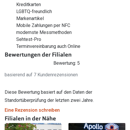
Kreditkarten
LGBTQ-freundlich
Markenartikel
Mobile Zahlungen per NFC
modernste Messmethoden
Sehtest-Pro
Terminvereinbarung auch Online
Bewertungen der Filialen
Bewertung: 5
basierend auf 7 Kundenrezensionen
Diese Bewertung basiert auf den Daten der
Standortüberprüfung der letzten zwei Jahre.
Eine Rezension schreiben
Filialen in der Nähe