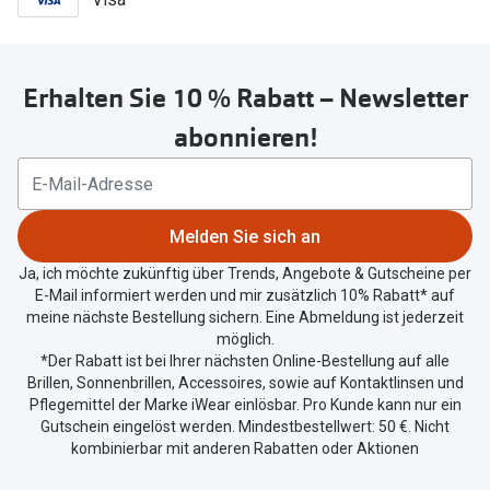
Erhalten Sie 10 % Rabatt – Newsletter
abonnieren!
Melden Sie sich an
Ja, ich möchte zukünftig über Trends, Angebote & Gutscheine per
E-Mail informiert werden und mir zusätzlich 10% Rabatt* auf
meine nächste Bestellung sichern. Eine Abmeldung ist jederzeit
möglich.
*Der Rabatt ist bei Ihrer nächsten Online-Bestellung auf alle
Brillen, Sonnenbrillen, Accessoires, sowie auf Kontaktlinsen und
Pflegemittel der Marke iWear einlösbar. Pro Kunde kann nur ein
Gutschein eingelöst werden. Mindestbestellwert: 50 €. Nicht
kombinierbar mit anderen Rabatten oder Aktionen