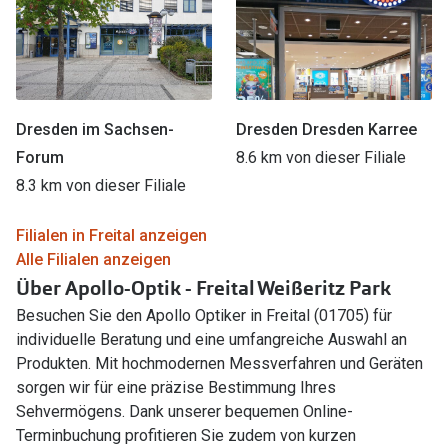
Dresden im Sachsen-
Dresden Dresden Karree
Forum
8.6 km von dieser Filiale
8.3 km von dieser Filiale
Filialen in Freital anzeigen
Alle Filialen anzeigen
Über Apollo-Optik - Freital Weißeritz Park
Besuchen Sie den Apollo Optiker in Freital (01705) für
individuelle Beratung und eine umfangreiche Auswahl an
Produkten. Mit hochmodernen Messverfahren und Geräten
sorgen wir für eine präzise Bestimmung Ihres
Sehvermögens. Dank unserer bequemen Online-
Terminbuchung profitieren Sie zudem von kurzen