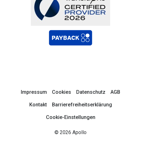
Impressum
Cookies
Datenschutz
AGB
Kontakt
Barrierefreiheitserklärung
Cookie-Einstellungen
© 2026 Apollo