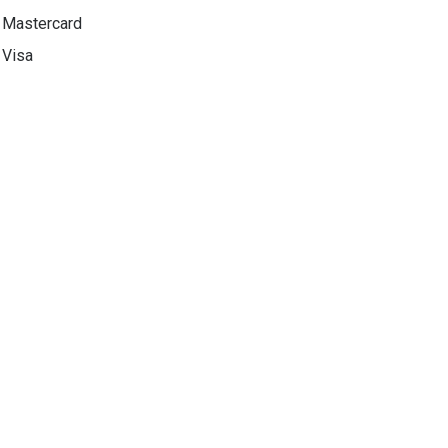
Mastercard
Visa