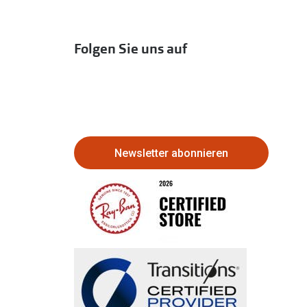
Folgen Sie uns auf
Newsletter abonnieren