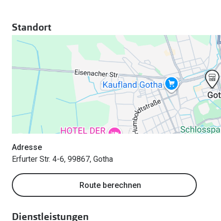
Standort
Adresse
Erfurter Str. 4-6, 99867, Gotha
Route berechnen
Dienstleistungen