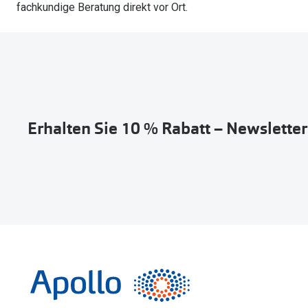
fachkundige Beratung direkt vor Ort.
Erhalten Sie 10 % Rabatt – Newslette