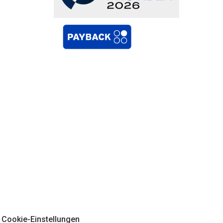
Cookie-Einstellungen