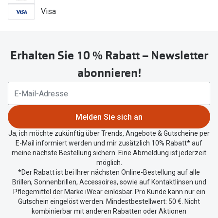
Visa
Erhalten Sie 10 % Rabatt – Newsletter
abonnieren!
Melden Sie sich an
Ja, ich möchte zukünftig über Trends, Angebote & Gutscheine per
E-Mail informiert werden und mir zusätzlich 10% Rabatt* auf
meine nächste Bestellung sichern. Eine Abmeldung ist jederzeit
möglich.
*Der Rabatt ist bei Ihrer nächsten Online-Bestellung auf alle
Brillen, Sonnenbrillen, Accessoires, sowie auf Kontaktlinsen und
Pflegemittel der Marke iWear einlösbar. Pro Kunde kann nur ein
Gutschein eingelöst werden. Mindestbestellwert: 50 €. Nicht
kombinierbar mit anderen Rabatten oder Aktionen