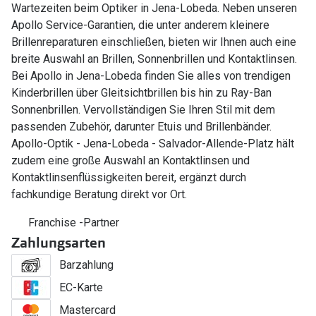
Wartezeiten beim Optiker in Jena-Lobeda. Neben unseren
Apollo Service-Garantien, die unter anderem kleinere
Brillenreparaturen einschließen, bieten wir Ihnen auch eine
breite Auswahl an Brillen, Sonnenbrillen und Kontaktlinsen.
Bei Apollo in Jena-Lobeda finden Sie alles von trendigen
Kinderbrillen über Gleitsichtbrillen bis hin zu Ray-Ban
Sonnenbrillen. Vervollständigen Sie Ihren Stil mit dem
passenden Zubehör, darunter Etuis und Brillenbänder.
Apollo-Optik - Jena-Lobeda - Salvador-Allende-Platz hält
zudem eine große Auswahl an Kontaktlinsen und
Kontaktlinsenflüssigkeiten bereit, ergänzt durch
fachkundige Beratung direkt vor Ort.
Franchise -Partner
Zahlungsarten
Barzahlung
EC-Karte
Mastercard