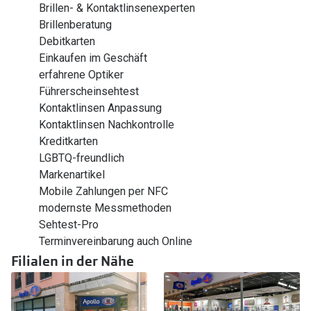
Brillen- & Kontaktlinsenexperten
Brillenberatung
Debitkarten
Einkaufen im Geschäft
erfahrene Optiker
Führerscheinsehtest
Kontaktlinsen Anpassung
Kontaktlinsen Nachkontrolle
Kreditkarten
LGBTQ-freundlich
Markenartikel
Mobile Zahlungen per NFC
modernste Messmethoden
Sehtest-Pro
Terminvereinbarung auch Online
Filialen in der Nähe