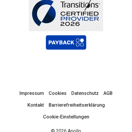
Impressum
Cookies
Datenschutz
AGB
Kontakt
Barrierefreiheitserklärung
Cookie-Einstellungen
© 2026 Apollo