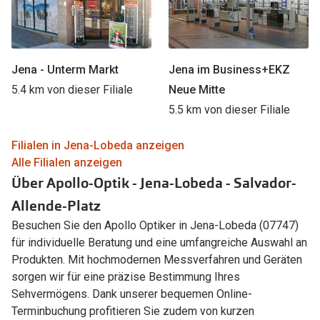
Jena - Unterm Markt
Jena im Business+EKZ
5.4 km von dieser Filiale
Neue Mitte
5.5 km von dieser Filiale
Filialen in Jena-Lobeda anzeigen
Alle Filialen anzeigen
Über Apollo-Optik - Jena-Lobeda - Salvador-
Allende-Platz
Besuchen Sie den Apollo Optiker in Jena-Lobeda (07747)
für individuelle Beratung und eine umfangreiche Auswahl an
Produkten. Mit hochmodernen Messverfahren und Geräten
sorgen wir für eine präzise Bestimmung Ihres
Sehvermögens. Dank unserer bequemen Online-
Terminbuchung profitieren Sie zudem von kurzen