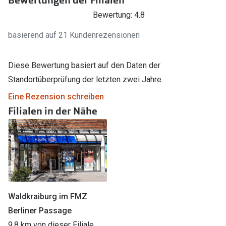
Bewertung: 4.8
basierend auf 21 Kundenrezensionen
Diese Bewertung basiert auf den Daten der
Standortüberprüfung der letzten zwei Jahre.
Eine Rezension schreiben
Filialen in der Nähe
Waldkraiburg im FMZ
Berliner Passage
9.8 km von dieser Filiale