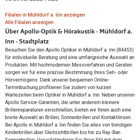
Filialen in Mühldorf a. Inn anzeigen
Alle Filialen anzeigen
Über Apollo-Optik & Hörakustik - Mühldorf a.
Inn - Stadtplatz
Besuchen Sie den Apollo Optiker in Mühldorf a. Inn (84453)
für individuelle Beratung und eine umfangreiche Auswahl an
Produkten. Mit hochmodernen Messverfahren und Geräten
sorgen wir für eine präzise Bestimmung Ihres Seh- oder
Hörvermögens. Dank unserer bequemen Online-
Terminbuchung profitieren Sie zudem von kurzen
Wartezeiten beim Optiker in Mühldorf a. Inn. Neben unseren
Apollo Service-Garantien, die unter anderem kleinere
Brillenreparaturen einschließen, bieten wir Ihnen auch eine
breite Auswahl an Brillen, Sonnenbrillen und Kontaktlinsen.
Bei Apollo in Mühldorf a. Inn finden Sie alles von trendigen
Kinderbrillen über Gleitsichtbrillen bis hin zu Ray-Ban
Sonnenbrillen. Vervollständigen Sie Ihren Stil mit dem