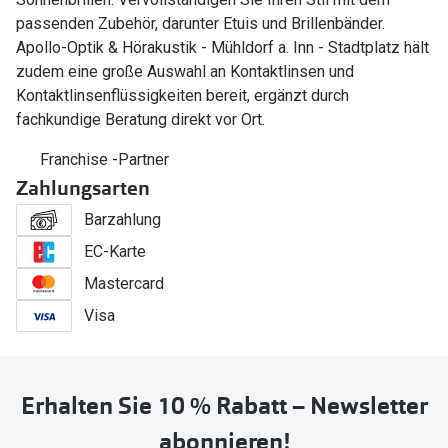
passenden Zubehör, darunter Etuis und Brillenbänder.
Apollo-Optik & Hörakustik - Mühldorf a. Inn - Stadtplatz hält
zudem eine große Auswahl an Kontaktlinsen und
Kontaktlinsenflüssigkeiten bereit, ergänzt durch
fachkundige Beratung direkt vor Ort.
Franchise -Partner
Zahlungsarten
Barzahlung
EC-Karte
Mastercard
Visa
Erhalten Sie 10 % Rabatt – Newsletter
abonnieren!