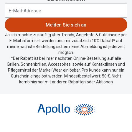
Melden Sie sich an
Ja, ich möchte zukünftig über Trends, Angebote & Gutscheine per
E-Mail informiert werden und mir zusätzlich 10% Rabatt* auf
meine nächste Bestellung sichern. Eine Abmeldung ist jederzeit
möglich.
*Der Rabatt ist bei Ihrer nächsten Online-Bestellung auf alle
Brillen, Sonnenbrillen, Accessoires, sowie auf Kontaktlinsen und
Pflegemittel der Marke iWear einlösbar. Pro Kunde kann nur ein
Gutschein eingelöst werden. Mindestbestellwert: 50 €. Nicht
kombinierbar mit anderen Rabatten oder Aktionen