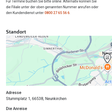
Für Termine buchen Sie bitte online. Alternativ können Sie
die Filiale unter der oben genannten Nummer anrufen oder
den Kundendienst unter
0800 27 65 56 6
.
Standort
Adresse
Stummplatz 1, 66538, Neunkirchen
Die Anreise