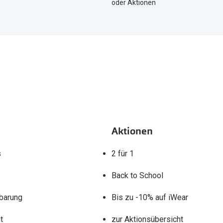
oder Aktionen
Aktionen
s
2 für 1
Back to School
barung
Bis zu -10% auf iWear
t
zur Aktionsübersicht