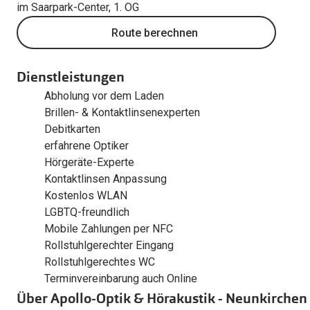
im Saarpark-Center, 1. OG
Route berechnen
Dienstleistungen
Abholung vor dem Laden
Brillen- & Kontaktlinsenexperten
Debitkarten
erfahrene Optiker
Hörgeräte-Experte
Kontaktlinsen Anpassung
Kostenlos WLAN
LGBTQ-freundlich
Mobile Zahlungen per NFC
Rollstuhlgerechter Eingang
Rollstuhlgerechtes WC
Terminvereinbarung auch Online
Über Apollo-Optik & Hörakustik - Neunkirchen 