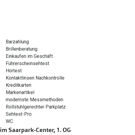
Barzahlung
Brillenberatung
Einkaufen im Geschäft
Führerscheinsehtest
Hörtest
Kontaktlinsen Nachkontrolle
Kreditkarten
Markenartikel
modernste Messmethoden
Rollstuhlgerechter Parkplatz
Sehtest-Pro
WC
im Saarpark-Center, 1. OG