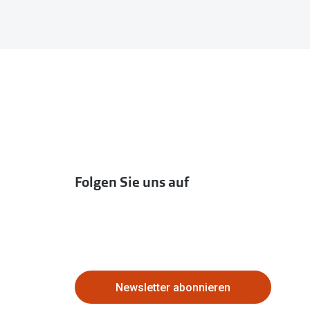
Folgen Sie uns auf
Newsletter abonnieren