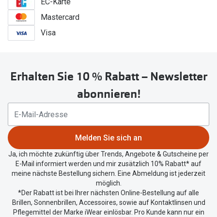
EC-Karte
Mastercard
Visa
Erhalten Sie 10 % Rabatt – Newsletter
abonnieren!
Melden Sie sich an
Ja, ich möchte zukünftig über Trends, Angebote & Gutscheine per
E-Mail informiert werden und mir zusätzlich 10% Rabatt* auf
meine nächste Bestellung sichern. Eine Abmeldung ist jederzeit
möglich.
*Der Rabatt ist bei Ihrer nächsten Online-Bestellung auf alle
Brillen, Sonnenbrillen, Accessoires, sowie auf Kontaktlinsen und
Pflegemittel der Marke iWear einlösbar. Pro Kunde kann nur ein