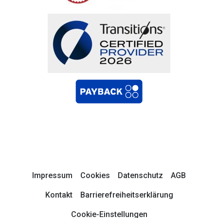
Impressum
Cookies
Datenschutz
AGB
Kontakt
Barrierefreiheitserklärung
Cookie-Einstellungen