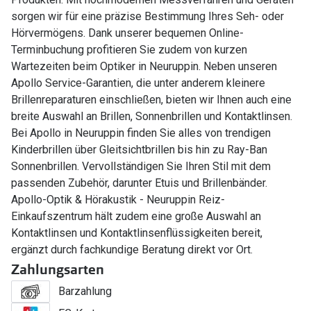
sorgen wir für eine präzise Bestimmung Ihres Seh- oder
Hörvermögens. Dank unserer bequemen Online-
Terminbuchung profitieren Sie zudem von kurzen
Wartezeiten beim Optiker in Neuruppin. Neben unseren
Apollo Service-Garantien, die unter anderem kleinere
Brillenreparaturen einschließen, bieten wir Ihnen auch eine
breite Auswahl an Brillen, Sonnenbrillen und Kontaktlinsen.
Bei Apollo in Neuruppin finden Sie alles von trendigen
Kinderbrillen über Gleitsichtbrillen bis hin zu Ray-Ban
Sonnenbrillen. Vervollständigen Sie Ihren Stil mit dem
passenden Zubehör, darunter Etuis und Brillenbänder.
Apollo-Optik & Hörakustik - Neuruppin Reiz-
Einkaufszentrum hält zudem eine große Auswahl an
Kontaktlinsen und Kontaktlinsenflüssigkeiten bereit,
ergänzt durch fachkundige Beratung direkt vor Ort.
Zahlungsarten
Barzahlung