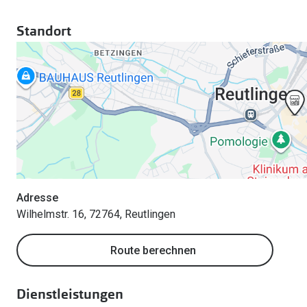
Standort
Adresse
Wilhelmstr. 16, 72764, Reutlingen
Route berechnen
Dienstleistungen