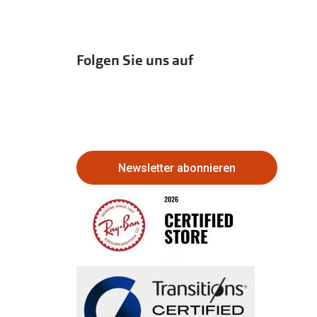
Folgen Sie uns auf
Newsletter abonnieren