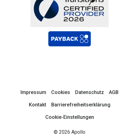
Impressum
Cookies
Datenschutz
AGB
Kontakt
Barrierefreiheitserklärung
Cookie-Einstellungen
© 2026 Apollo