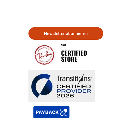
Newsletter abonnieren