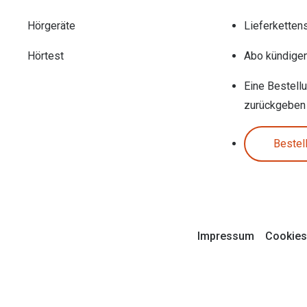
Hörgeräte
Lieferketten
Hörtest
Abo kündige
Eine Bestell
zurückgeben
Bestel
Impressum
Cookies