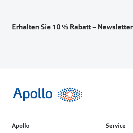
Erhalten Sie 10 % Rabatt – Newslette
Apollo
Service