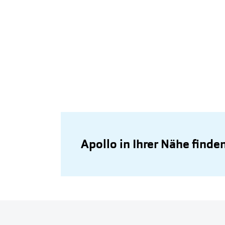
Apollo in Ihrer Nähe finde