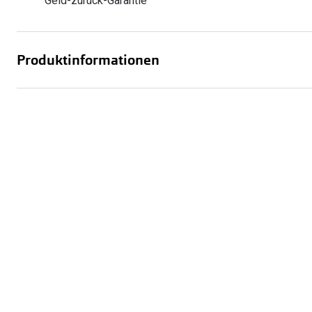
Geld-zurück-Garantie
Produktinformationen