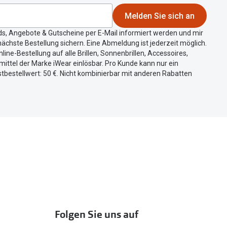
Melden Sie sich an
ds, Angebote & Gutscheine per E-Mail informiert werden und mir
ächste Bestellung sichern. Eine Abmeldung ist jederzeit möglich.
nline-Bestellung auf alle Brillen, Sonnenbrillen, Accessoires,
ittel der Marke iWear einlösbar. Pro Kunde kann nur ein
tbestellwert: 50 €. Nicht kombinierbar mit anderen Rabatten
Folgen Sie uns auf