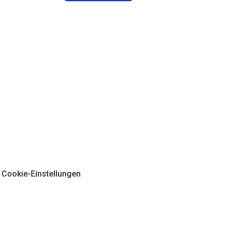
Cookie-Einstellungen