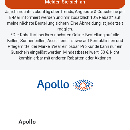
Melden Sie sich an
Ja, ich möchte zukünftig über Trends, Angebote & Gutscheine per
E-Mail informiert werden und mir zusätzlich 10% Rabatt* auf
meine nächste Bestellung sichern. Eine Abmeldung ist jederzeit
möglich.
*Der Rabatt ist bei Ihrer nächsten Online-Bestellung auf alle
Brillen, Sonnenbrillen, Accessoires, sowie auf Kontaktlinsen und
Pflegemittel der Marke iWear einlösbar. Pro Kunde kann nur ein
Gutschein eingelöst werden. Mindestbestellwert: 50 €. Nicht
kombinierbar mit anderen Rabatten oder Aktionen
Apollo