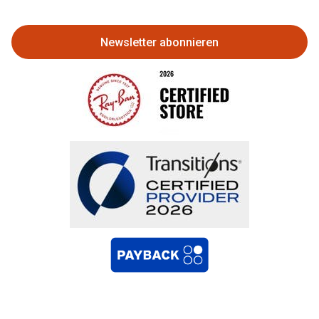
zurückgeben
Newsletter abonnieren
Bestellung widerrufen