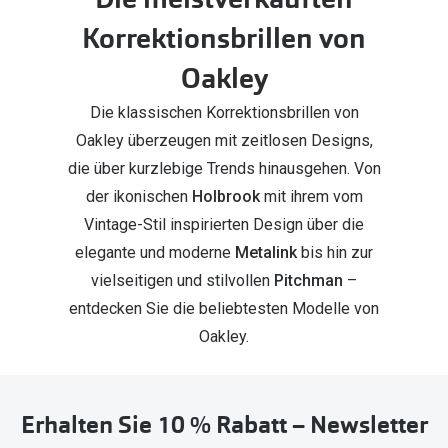
Korrektionsbrillen von
Oakley
Die klassischen Korrektionsbrillen von
Oakley überzeugen mit zeitlosen Designs,
die über kurzlebige Trends hinausgehen. Von
der ikonischen
Holbrook
mit ihrem vom
Vintage-Stil inspirierten Design über die
elegante und moderne
Metalink
bis hin zur
vielseitigen und stilvollen
Pitchman
–
entdecken Sie die beliebtesten Modelle von
Oakley.
Erhalten Sie 10 % Rabatt – Newsletter