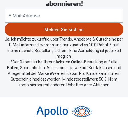
abonnieren!
Melden Sie sich an
Ja, ich möchte zukünftig über Trends, Angebote & Gutscheine per
E-Mail informiert werden und mir zusätzlich 10% Rabatt* auf
meine nächste Bestellung sichern. Eine Abmeldung ist jederzeit
möglich.
*Der Rabatt ist bei Ihrer nächsten Online-Bestellung auf alle
Brillen, Sonnenbrillen, Accessoires, sowie auf Kontaktlinsen und
Pflegemittel der Marke iWear einlösbar. Pro Kunde kann nur ein
Gutschein eingelöst werden. Mindestbestellwert: 50 €. Nicht
kombinierbar mit anderen Rabatten oder Aktionen