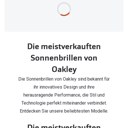
Die meistverkauften
Sonnenbrillen von
Oakley
Die Sonnenbrillen von Oakley sind bekannt für
ihr innovatives Design und ihre
herausragende Performance, die Stil und
Technologie perfekt miteinander verbindet.
Entdecken Sie unsere beliebtesten Modelle.
Die meistverkauften