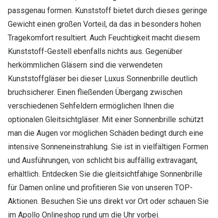
passgenau formen. Kunststoff bietet durch dieses geringe
Gewicht einen großen Vorteil, da das in besonders hohen
Tragekomfort resultiert. Auch Feuchtigkeit macht diesem
Kunststoff-Gestell ebenfalls nichts aus. Gegenüber
herkömmlichen Gläsern sind die verwendeten
Kunststoffgläser bei dieser Luxus Sonnenbrille deutlich
bruchsicherer. Einen fließenden Übergang zwischen
verschiedenen Sehfeldern ermöglichen Ihnen die
optionalen Gleitsichtgläser. Mit einer Sonnenbrille schützt
man die Augen vor möglichen Schäden bedingt durch eine
intensive Sonneneinstrahlung. Sie ist in vielfältigen Formen
und Ausführungen, von schlicht bis auffällig extravagant,
erhältlich. Entdecken Sie die gleitsichtfähige Sonnenbrille
für Damen online und profitieren Sie von unseren TOP-
Aktionen. Besuchen Sie uns direkt vor Ort oder schauen Sie
im Apollo Onlineshop rund um die Uhr vorbei.