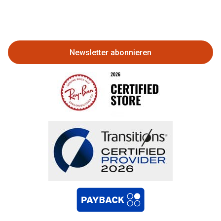
Eine Bestellung stornieren oder
zurückgeben
Newsletter abonnieren
Bestellung widerrufen