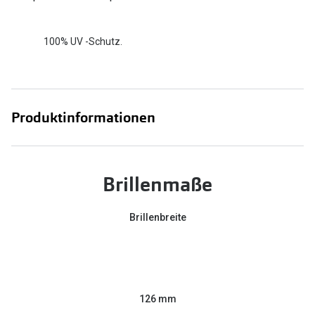
100% UV -Schutz.
Produktinformationen
Brillenmaße
Brillenbreite
126 mm