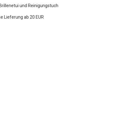
 Brillenetui und Reinigungstuch
e Lieferung ab 20 EUR