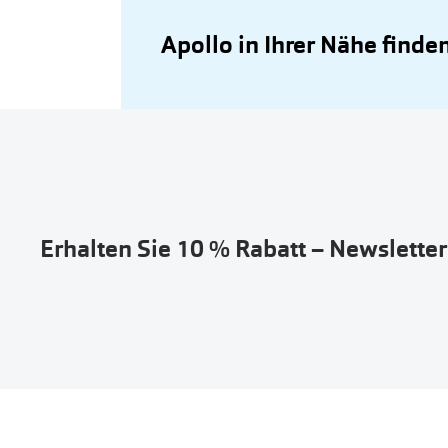
Apollo in Ihrer Nähe finde
Erhalten Sie 10 % Rabatt – Newslette