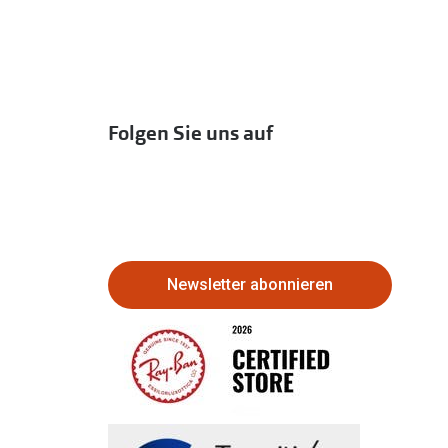
Folgen Sie uns auf
Newsletter abonnieren