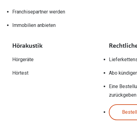
Franchisepartner werden
Immobilien anbieten
Hörakustik
Rechtlich
Hörgeräte
Lieferketten
Hörtest
Abo kündige
Eine Bestell
zurückgeben
Bestel