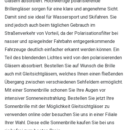
Gläsern absorbiert. Hochwertige polarisierende
Brillengläser sorgen für eine klare und angenehme Sicht.
Damit sind sie ideal für Wassersport und Skifahren. Sie
sind jedoch auch beim täglichen Gebrauch im
Straßenverkehr von Vorteil, da der Polarisationsfilter bei
nasser und spiegelnder Fahrbahn entgegenkommende
Fahrzeuge deutlich einfacher erkannt werden können. Ein
Teil des blendenden Lichtes wird von den polarisierenden
Gläsern absorbiert. Bestellen Sie auf Wunsch die Brille
auch mit Gleitsichtgläsern, welches Ihnen einen fließenden
Übergang zwischen verschiedenen Sehfeldern ermöglicht.
Mit einer Sonnenbrille schonen Sie Ihre Augen vor
intensiver Sonneneinstrahlung. Bestellen Sie jetzt Ihre
Sonnenbrille mit der Möglichkeit Gleitsichtgläser zu
verwenden online oder besuchen Sie uns in einer Filiale
Ihrer Wahl. Diese edle Sonnenbrille kaufen Sie bei uns