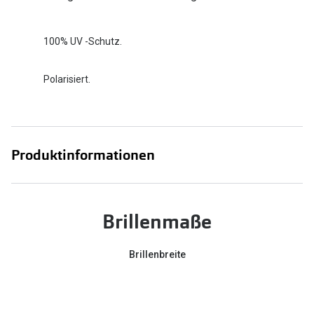
100% UV -Schutz.
Polarisiert.
Produktinformationen
Brillenmaße
Brillenbreite