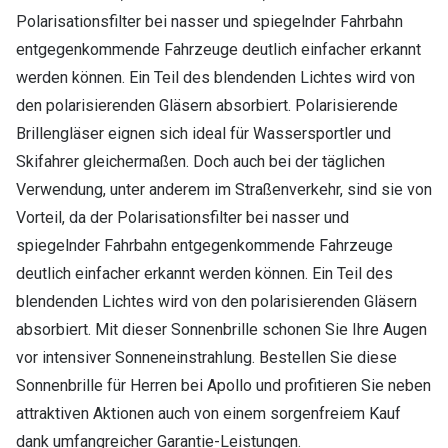
Polarisationsfilter bei nasser und spiegelnder Fahrbahn
entgegenkommende Fahrzeuge deutlich einfacher erkannt
werden können. Ein Teil des blendenden Lichtes wird von
den polarisierenden Gläsern absorbiert. Polarisierende
Brillengläser eignen sich ideal für Wassersportler und
Skifahrer gleichermaßen. Doch auch bei der täglichen
Verwendung, unter anderem im Straßenverkehr, sind sie von
Vorteil, da der Polarisationsfilter bei nasser und
spiegelnder Fahrbahn entgegenkommende Fahrzeuge
deutlich einfacher erkannt werden können. Ein Teil des
blendenden Lichtes wird von den polarisierenden Gläsern
absorbiert. Mit dieser Sonnenbrille schonen Sie Ihre Augen
vor intensiver Sonneneinstrahlung. Bestellen Sie diese
Sonnenbrille für Herren bei Apollo und profitieren Sie neben
attraktiven Aktionen auch von einem sorgenfreiem Kauf
dank umfangreicher Garantie-Leistungen.