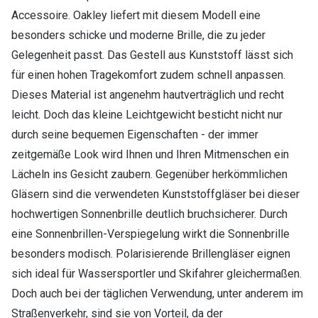
Accessoire. Oakley liefert mit diesem Modell eine
besonders schicke und moderne Brille, die zu jeder
Gelegenheit passt. Das Gestell aus Kunststoff lässt sich
für einen hohen Tragekomfort zudem schnell anpassen.
Dieses Material ist angenehm hautverträglich und recht
leicht. Doch das kleine Leichtgewicht besticht nicht nur
durch seine bequemen Eigenschaften - der immer
zeitgemäße Look wird Ihnen und Ihren Mitmenschen ein
Lächeln ins Gesicht zaubern. Gegenüber herkömmlichen
Gläsern sind die verwendeten Kunststoffgläser bei dieser
hochwertigen Sonnenbrille deutlich bruchsicherer. Durch
eine Sonnenbrillen-Verspiegelung wirkt die Sonnenbrille
besonders modisch. Polarisierende Brillengläser eignen
sich ideal für Wassersportler und Skifahrer gleichermaßen.
Doch auch bei der täglichen Verwendung, unter anderem im
Straßenverkehr, sind sie von Vorteil, da der