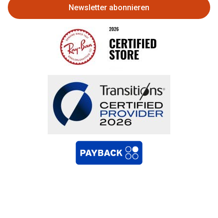
Newsletter abonnieren
Bestellung widerrufen