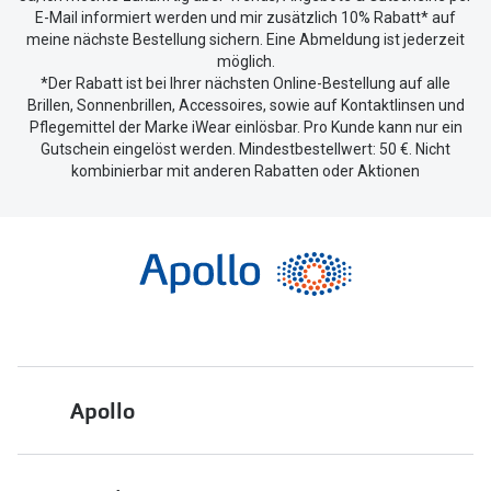
E-Mail informiert werden und mir zusätzlich 10% Rabatt* auf
meine nächste Bestellung sichern. Eine Abmeldung ist jederzeit
möglich.
*Der Rabatt ist bei Ihrer nächsten Online-Bestellung auf alle
Brillen, Sonnenbrillen, Accessoires, sowie auf Kontaktlinsen und
Pflegemittel der Marke iWear einlösbar. Pro Kunde kann nur ein
Gutschein eingelöst werden. Mindestbestellwert: 50 €. Nicht
kombinierbar mit anderen Rabatten oder Aktionen
Apollo
Über uns