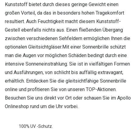
Kunststoff bietet durch dieses geringe Gewicht einen
großen Vorteil, da das in besonders hohen Tragekomfort
resultiert. Auch Feuchtigkeit macht diesem Kunststoff-
Gestell ebenfalls nichts aus. Einen fließenden Übergang
zwischen verschiedenen Sehfeldern ermöglichen Ihnen die
optionalen Gleitsichtgläser.Mit einer Sonnenbrille schützt
man die Augen vor möglichen Schäden bedingt durch eine
intensive Sonneneinstrahlung. Sie ist in vielfältigen Formen
und Ausführungen, von schlicht bis auffällig extravagant,
erhältlich. Entdecken Sie die gleitsichtfähige Sonnenbrille
online und profitieren Sie von unseren TOP-Aktionen.
Besuchen Sie uns direkt vor Ort oder schauen Sie im Apollo
Onlineshop rund um die Uhr vorbei.
100% UV -Schutz.