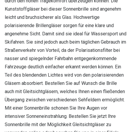
durch den hohen Tragekomfort überzeugen können. Die
Kunststoffgläser bei dieser Sonnenbrille sind angenehm
leicht und bruchsicherer als Glas. Hochwertige
polarisierende Brillengläser sorgen für eine klare und
angenehme Sicht. Damit sind sie ideal für Wassersport und
Skifahren. Sie sind jedoch auch beim täglichen Gebrauch im
Straßenverkehr von Vorteil, da der Polarisationsfilter bei
nasser und spiegelnder Fahrbahn entgegenkommende
Fahrzeuge deutlich einfacher erkannt werden können. Ein
Teil des blendenden Lichtes wird von den polarisierenden
Gläsern absorbiert. Bestellen Sie auf Wunsch die Brille
auch mit Gleitsichtgläsern, welches Ihnen einen fließenden
Übergang zwischen verschiedenen Sehfeldern ermöglicht.
Mit einer Sonnenbrille schonen Sie Ihre Augen vor
intensiver Sonneneinstrahlung. Bestellen Sie jetzt Ihre
Sonnenbrille mit der Möglichkeit Gleitsichtgläser zu