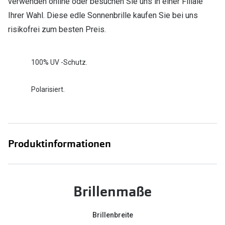
verwenden online oder besuchen Sie uns in einer Filiale
Ihrer Wahl. Diese edle Sonnenbrille kaufen Sie bei uns
risikofrei zum besten Preis.
100% UV -Schutz.
Polarisiert.
Produktinformationen
Brillenmaße
Brillenbreite