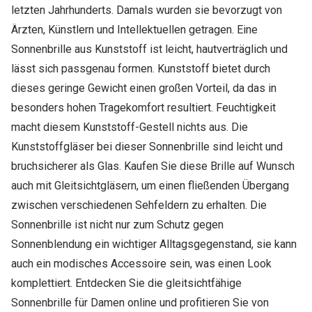
letzten Jahrhunderts. Damals wurden sie bevorzugt von
Ärzten, Künstlern und Intellektuellen getragen. Eine
Sonnenbrille aus Kunststoff ist leicht, hautverträglich und
lässt sich passgenau formen. Kunststoff bietet durch
dieses geringe Gewicht einen großen Vorteil, da das in
besonders hohen Tragekomfort resultiert. Feuchtigkeit
macht diesem Kunststoff-Gestell nichts aus. Die
Kunststoffgläser bei dieser Sonnenbrille sind leicht und
bruchsicherer als Glas. Kaufen Sie diese Brille auf Wunsch
auch mit Gleitsichtgläsern, um einen fließenden Übergang
zwischen verschiedenen Sehfeldern zu erhalten. Die
Sonnenbrille ist nicht nur zum Schutz gegen
Sonnenblendung ein wichtiger Alltagsgegenstand, sie kann
auch ein modisches Accessoire sein, was einen Look
komplettiert. Entdecken Sie die gleitsichtfähige
Sonnenbrille für Damen online und profitieren Sie von