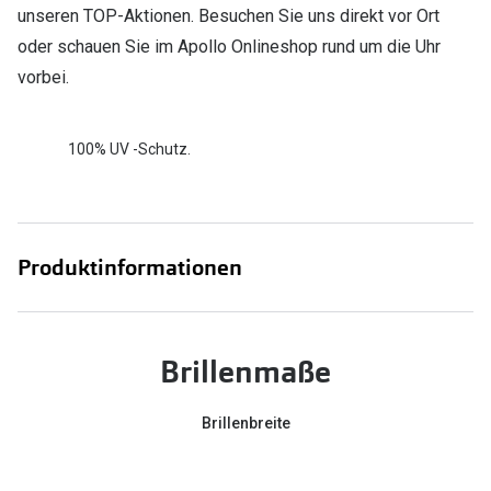
unseren TOP-Aktionen. Besuchen Sie uns direkt vor Ort
oder schauen Sie im Apollo Onlineshop rund um die Uhr
vorbei.
100% UV -Schutz.
Produktinformationen
Brillenmaße
Brillenbreite