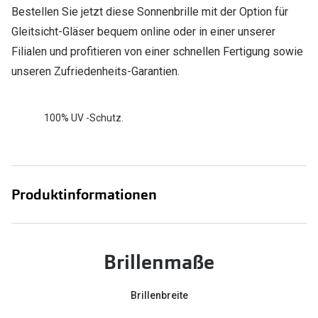
Bestellen Sie jetzt diese Sonnenbrille mit der Option für
Gleitsicht-Gläser bequem online oder in einer unserer
Filialen und profitieren von einer schnellen Fertigung sowie
unseren Zufriedenheits-Garantien.
100% UV -Schutz.
Produktinformationen
Brillenmaße
Brillenbreite