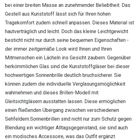
bei einer breiten Masse an zunehmender Beliebtheit. Das
Gestell aus Kunststoff lässt sich für Ihren hohen
Tragekomfort zudem schnell anpassen. Dieses Material ist
hautverträglich und leicht. Doch das kleine Leichtgewicht
besticht nicht nur durch seine bequemen Eigenschaften -
der immer zeitgemäße Look wird Ihnen und Ihren
Mitmenschen ein Lächeln ins Gesicht zaubern. Gegenüber
herkömmlichen Glas sind die Kunststoffgläser bei dieser
hochwertigen Sonnenbrille deutlich bruchsicherer. Sie
können zudem die individuelle Verglasungsmöglichkeit
wahrnehmen und dieses Brillen-Modell mit
Gleitsichtgläsern ausstatten lassen. Diese ermöglichen
einen fließenden Übergang zwischen verschiedenen
Sehfeldern.Sonnenbrillen sind nicht nur zum Schutz gegen
Blendung ein wichtiger Alltagsgegenstand, sie sind auch
ein modisches Accessoire, was das Outfit ergänzt.