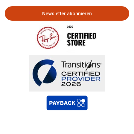
Newsletter abonnieren
Bestellung widerrufen