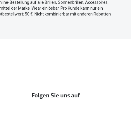
nline-Bestellung auf alle Brillen, Sonnenbrillen, Accessoires,
ittel der Marke iWear einlösbar. Pro Kunde kann nur ein
tbestellwert: 50 €. Nicht kombinierbar mit anderen Rabatten
Folgen Sie uns auf