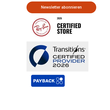
Newsletter abonnieren