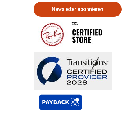
Newsletter abonnieren