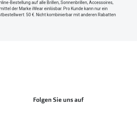
nline-Bestellung auf alle Brillen, Sonnenbrillen, Accessoires,
ittel der Marke iWear einlösbar. Pro Kunde kann nur ein
tbestellwert: 50 €. Nicht kombinierbar mit anderen Rabatten
Folgen Sie uns auf