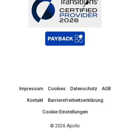
Impressum
Cookies
Datenschutz
AGB
Kontakt
Barrierefreiheitserklärung
Cookie-Einstellungen
© 2026 Apollo