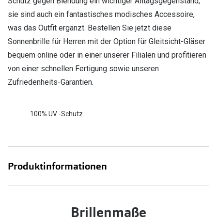
Schutz gegen Blendung ein wichtiger Alltagsgegenstand,
sie sind auch ein fantastisches modisches Accessoire,
was das Outfit ergänzt. Bestellen Sie jetzt diese
Sonnenbrille für Herren mit der Option für Gleitsicht-Gläser
bequem online oder in einer unserer Filialen und profitieren
von einer schnellen Fertigung sowie unseren
Zufriedenheits-Garantien.
100% UV -Schutz.
Produktinformationen
Brillenmaße