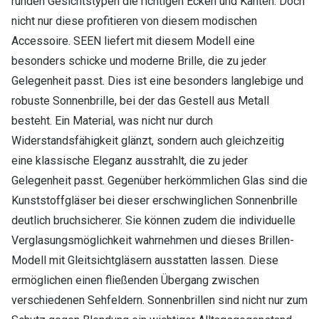
runden Gesichtstypen die richtigen Ecken und Kanten. Doch
nicht nur diese profitieren von diesem modischen
Accessoire. SEEN liefert mit diesem Modell eine
besonders schicke und moderne Brille, die zu jeder
Gelegenheit passt. Dies ist eine besonders langlebige und
robuste Sonnenbrille, bei der das Gestell aus Metall
besteht. Ein Material, was nicht nur durch
Widerstandsfähigkeit glänzt, sondern auch gleichzeitig
eine klassische Eleganz ausstrahlt, die zu jeder
Gelegenheit passt. Gegenüber herkömmlichen Glas sind die
Kunststoffgläser bei dieser erschwinglichen Sonnenbrille
deutlich bruchsicherer. Sie können zudem die individuelle
Verglasungsmöglichkeit wahrnehmen und dieses Brillen-
Modell mit Gleitsichtgläsern ausstatten lassen. Diese
ermöglichen einen fließenden Übergang zwischen
verschiedenen Sehfeldern. Sonnenbrillen sind nicht nur zum