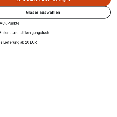
Gläser auswählen
ACK Punkte
 Brillenetui und Reinigungstuch
e Lieferung ab 20 EUR