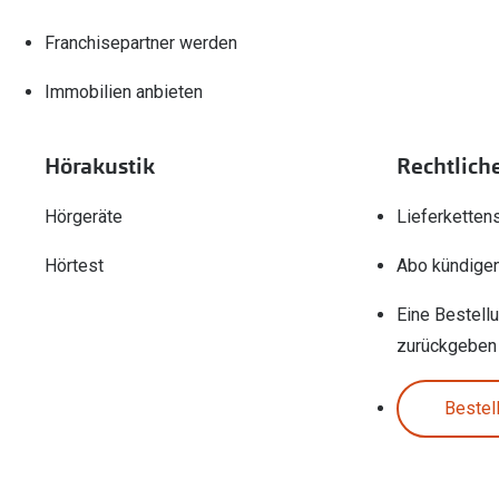
Franchisepartner werden
Immobilien anbieten
Hörakustik
Rechtlich
Hörgeräte
Lieferketten
Hörtest
Abo kündige
Eine Bestell
zurückgeben
Bestel