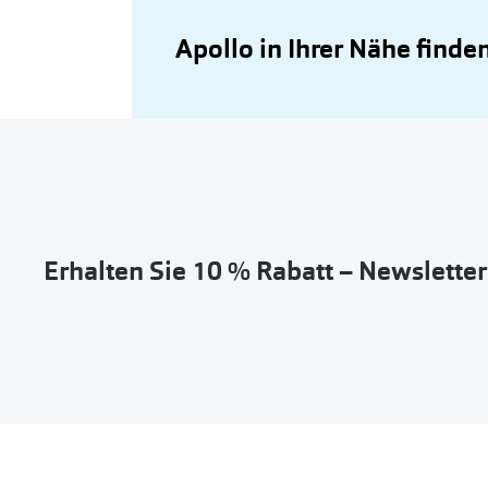
Apollo in Ihrer Nähe finde
Erhalten Sie 10 % Rabatt – Newslette