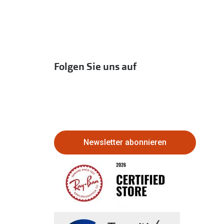
Folgen Sie uns auf
Newsletter abonnieren