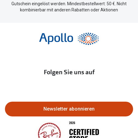
Gutschein eingelöst werden. Mindestbestellwert: 50 €. Nicht
kombinierbar mit anderen Rabatten oder Aktionen
Folgen Sie uns auf
Newsletter abonnieren