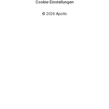
Cookie-Einstellungen
© 2026 Apollo